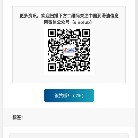
更多资讯，欢迎扫描下方二维码关注中国润滑油信息
网微信公众号（sinolub）
很赞哦！ (
79
)
标签：