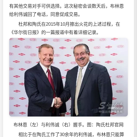
有其他交易对手可供选择。这次秘密会谈数天后，布林恩
给利伟诚回了电话，同意促成交易。
杜邦和陶氏在2015年10月擦出火花的上述过程，在
《华尔街日报》的一篇报道中有着详细记录。
布林恩（左）与利伟诚（右）握手。图：陶氏杜邦官网
相比于在陶氏工作了30余年的利伟诚，布林恩只能算