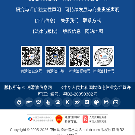
研究与评价独立性声明
可持续发展与商业责任声明
关于我们
联系方式
【平台信息】
版权信息
网站地图
【法律与版权】
润滑油公众号
润滑油市场
润滑油视频号
润滑油抖音号
版权所有 © 润滑油信息网
《中华人民共和国增值电信业务经营许
可证》编号：粤B2-20050302号
Copyright © 2005-2026
中国润滑油信息网 Sinolub.com
版权所有
粤B2-