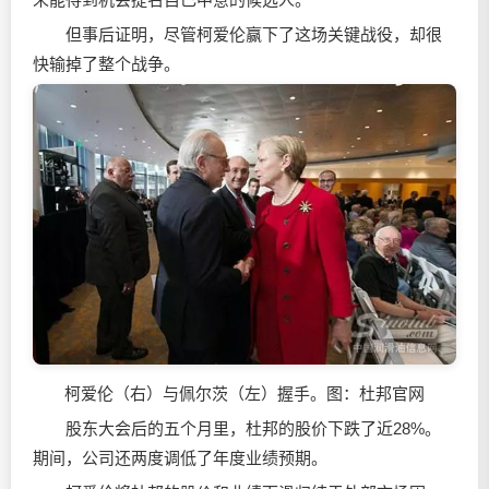
但事后证明，尽管柯爱伦赢下了这场关键战役，却很
快输掉了整个战争。
柯爱伦（右）与佩尔茨（左）握手。图：杜邦官网
股东大会后的五个月里，杜邦的股价下跌了近28%。
期间，公司还两度调低了年度业绩预期。