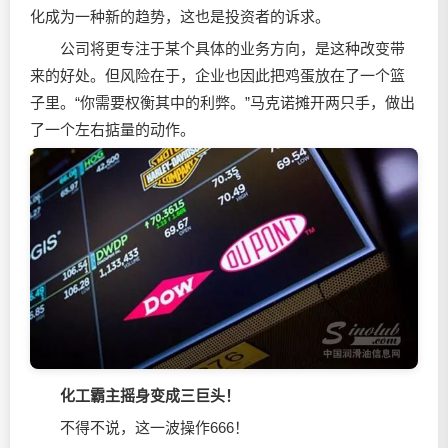
化成为一种新的趋势，这也是投资者的诉求。
公司将更专注于某个具体的业务方向，是这种改变带
来的好处。但风险在于，企业也因此把鸡蛋放在了一个篮
子里。“你需要权衡其中的利弊。”马克诺摊开两只手，做出
了一个左右掂量的动作。
化工霸主摇身变成三巨头！
不得不说，这一波操作666！