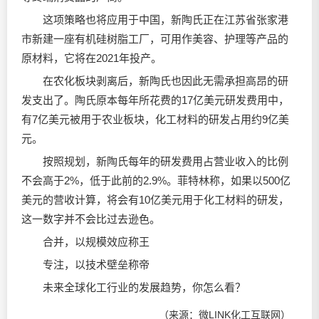
这项策略也将应用于中国，新陶氏正在江苏省张家港
市新建一座有机硅树脂工厂，可用作美容、护理等产品的
原材料，它将在2021年投产。
在农化板块剥离后，新陶氏也因此无需承担高昂的研
发支出了。陶氏原本每年所花费的17亿美元研发费用中，
有7亿美元被用于农业板块，化工材料的研发占用约9亿美
元。
按照规划，新陶氏每年的研发费用占营业收入的比例
不会高于2%，低于此前的2.9%。菲特林称，如果以500亿
美元的营收计算，将会有10亿美元用于化工材料的研发，
这一数字并不会比过去逊色。
合并，以规模效应称王
专注，以技术壁垒称帝
未来全球化工行业的发展趋势，你怎么看？
（来源：微LINK化工互联网）