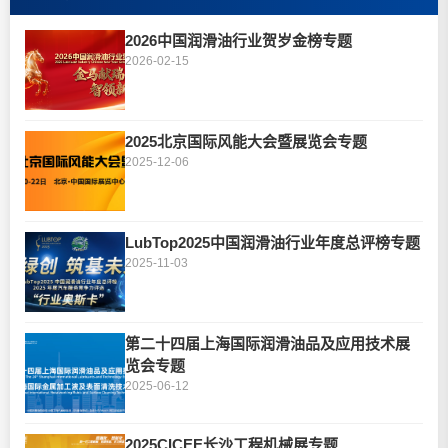
2026中国润滑油行业贺岁金榜专题
2026-02-15
2025北京国际风能大会暨展览会专题
2025-12-06
LubTop2025中国润滑油行业年度总评榜专题
2025-11-03
第二十四届上海国际润滑油品及应用技术展
览会专题
2025-06-12
2025CICEE长沙工程机械展专题