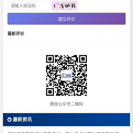
提交评论
最新评论
微信公众号二维码
最新资讯