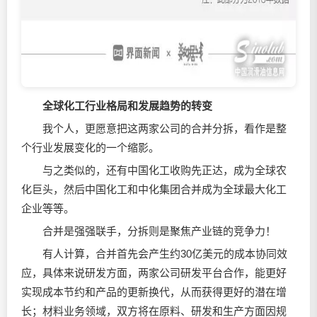
全球化工行业格局和发展趋势的转变
我个人，更愿意把这两家公司的合并分拆，看作是整
个行业发展变化的一个缩影。
与之类似的，还有中国化工收购先正达，成为全球农
化巨头，然后中国化工和中化集团合并成为全球最大化工
企业等等。
合并是强强联手，分拆则是聚焦产业链的竞争力！
有人计算，合并首先会产生约30亿美元的成本协同效
应，具体来说研发方面，两家公司研发平台合作，能更好
实现成本节约和产品的更新换代，从而获得更好的潜在增
长；材料业务领域，双方将在原料、研发和生产方面因规