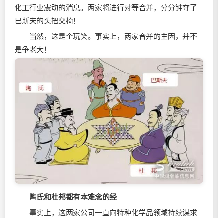
化工行业震动的消息。两家将进行对等合并，分分钟夺了
巴斯夫的头把交椅！
当然，这是个玩笑。事实上，两家合并的主因，并不
是争老大！
陶氏和杜邦都有本难念的经
事实上，这两家公司一直向特种化学品领域持续谋求