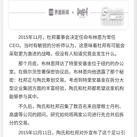
2015年11月，杜邦董事会决定任命布林恩为常任
CEO。当时有敏锐的分析师认为，这意味着杜邦有可能会
采取更为激进的战略，但没有人知道究竟会发生什么。
那个月底，布林恩拜访了特里安基金位于纽约的办公
室。在佩尔茨签署保密协议后，布林恩向他透露了那个秘
密：杜邦正与陶氏筹划交易。考虑到特里安基金在拆分大
型企业集团方面的丰富经验，陶氏和杜邦都希望这家机构
能够参与其中。
不久后，陶氏和杜邦召集了数百名来自摩根士丹利、
高盛等公司的顾问，研究如何将两家公司进行先合并后拆
分的交易。
2015年12月11日，陶氏和杜邦对外宣布了这个足以引