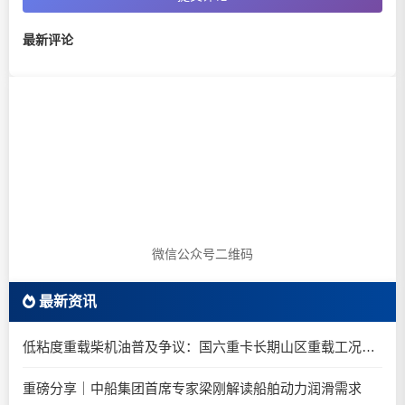
最新评论
微信公众号二维码
最新资讯
低粘度重载柴机油普及争议：国六重卡长期山区重载工况是否适合0W-20柴油机油？
重磅分享｜中船集团首席专家梁刚解读船舶动力润滑需求