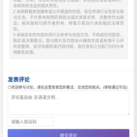
本网将依法追究相关责任。
2.本网转载其他媒体或公开渠道的内容，旨在传递行业信息与观
点交流，不代表本网赞同其观点或对其真实性、完整性作出保
证。相关版权归原作者所有，转载方需自行承担相应法律责
任。
3.本网发布的内容仅供行业参考与信息交流，不构成任何投资、
购买或决策建议。部分图片及内容由AI辅助生成或来源于公开
信息整理，如涉及版权或内容问题，请在发布之日起7日内与本
网联系处理。
发表评论
◎欢迎参与讨论，请在这里发表您的看法、交流您的观点。(审核通过可见)
提交评论