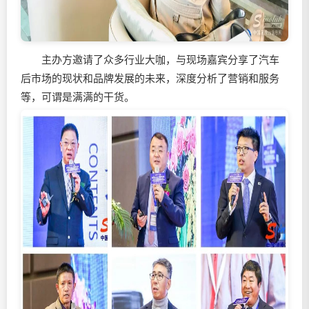
主办方邀请了众多行业大咖，与现场嘉宾分享了汽车
后市场的现状和品牌发展的未来，深度分析了营销和服务
等，可谓是满满的干货。