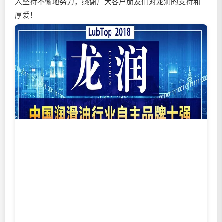
人坚持不懈地努力，感谢广大客户朋友们对龙润的支持和
厚爱！