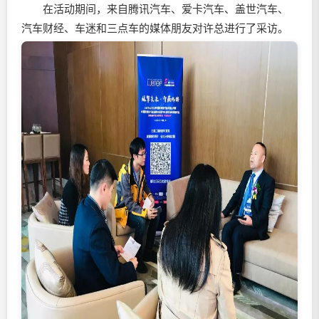
在活动期间，来自腾讯汽车、爱卡汽车、盖世汽车、
汽车财经、车迷和三点车的媒体朋友对许总进行了采访。