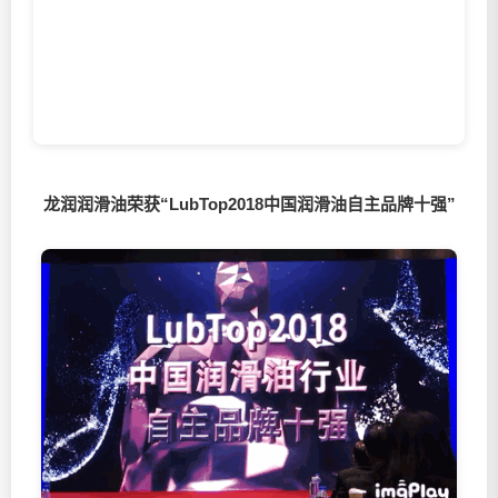
龙润润滑油荣获“LubTop2018中国润滑油自主品牌十强”