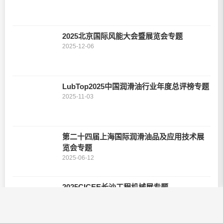
2025北京国际风能大会暨展览会专题
2025-12-06
LubTop2025中国润滑油行业年度总评榜专题
2025-11-03
第二十四届上海国际润滑油品及应用技术展
览会专题
2025-06-12
2025CICEE长沙工程机械展专题
2025-05-27