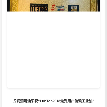
龙润润滑油荣获“LubTop2018最受用户信赖工业油”