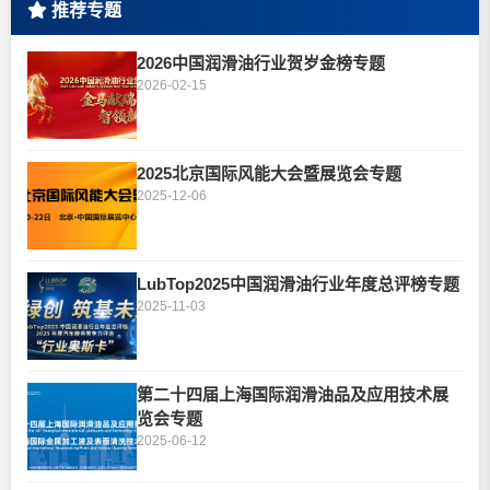
推荐专题
2026中国润滑油行业贺岁金榜专题
2026-02-15
2025北京国际风能大会暨展览会专题
2025-12-06
LubTop2025中国润滑油行业年度总评榜专题
2025-11-03
第二十四届上海国际润滑油品及应用技术展
览会专题
2025-06-12