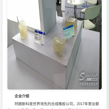
企业介绍
阿朗新科是世界领先的合成橡胶公司，2017年营业额