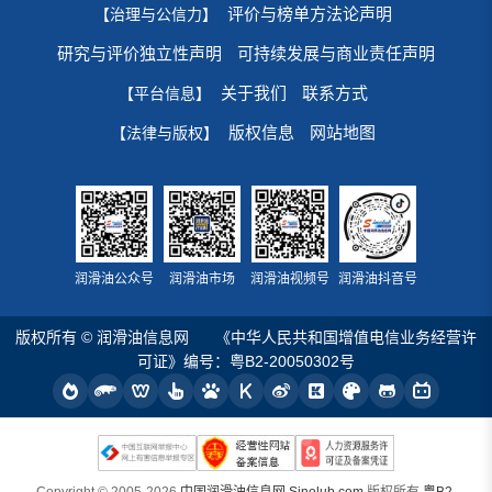
评价与榜单方法论声明
【治理与公信力】
研究与评价独立性声明
可持续发展与商业责任声明
关于我们
联系方式
【平台信息】
版权信息
网站地图
【法律与版权】
润滑油公众号
润滑油市场
润滑油视频号
润滑油抖音号
版权所有 © 润滑油信息网
《中华人民共和国增值电信业务经营许
可证》编号：粤B2-20050302号