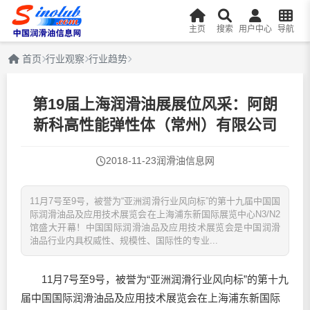
主页
搜索
用户中心
导航
首页
行业观察
行业趋势
第19届上海润滑油展展位风采：阿朗
新科高性能弹性体（常州）有限公司
2018-11-23
润滑油信息网
11月7号至9号，被誉为“亚洲润滑行业风向标”的第十九届中国国
际润滑油品及应用技术展览会在上海浦东新国际展览中心N3/N2
馆盛大开幕！中国国际润滑油品及应用技术展览会是中国润滑
油品行业内具权威性、规模性、国际性的专业...
11月7号至9号，被誉为“亚洲润滑行业风向标”的第十九
届中国国际
润滑油
品及应用技术展览会在上海浦东新国际