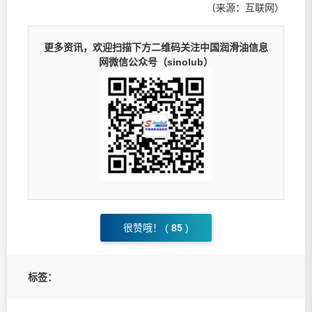
（来源：互联网）
更多资讯，欢迎扫描下方二维码关注中国润滑油信息
网微信公众号（sinolub）
很赞哦！ (
85
)
标签：