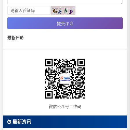
提交评论
最新评论
微信公众号二维码
最新资讯