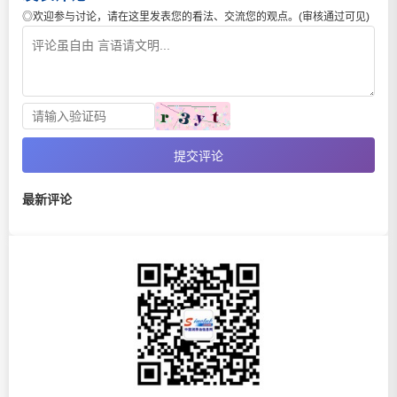
◎欢迎参与讨论，请在这里发表您的看法、交流您的观点。(审核通过可见)
提交评论
最新评论