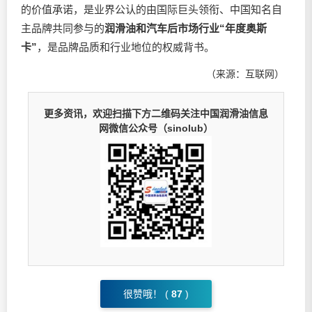
的价值承诺，是业界公认的由国际巨头领衔、中国知名自
主品牌共同参与的
润滑油和汽车后市场行业“年度奥斯
卡”
，是品牌品质和行业地位的权威背书。
（来源：互联网）
更多资讯，欢迎扫描下方二维码关注中国润滑油信息
网微信公众号（sinolub）
很赞哦！ (
87
)