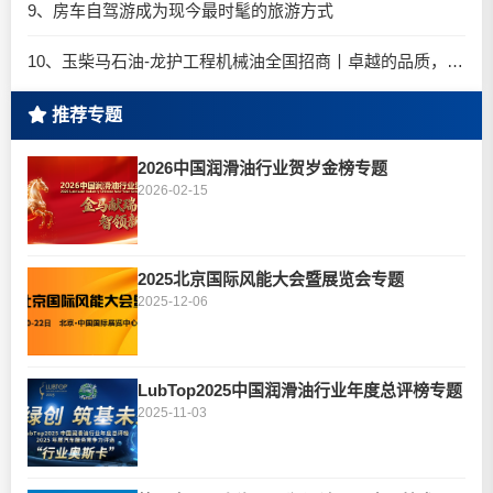
9、房车自驾游成为现今最时髦的旅游方式
10、玉柴马石油-龙护工程机械油全国招商丨卓越的品质，专业的品牌！
推荐专题
2026中国润滑油行业贺岁金榜专题
2026-02-15
2025北京国际风能大会暨展览会专题
2025-12-06
LubTop2025中国润滑油行业年度总评榜专题
2025-11-03