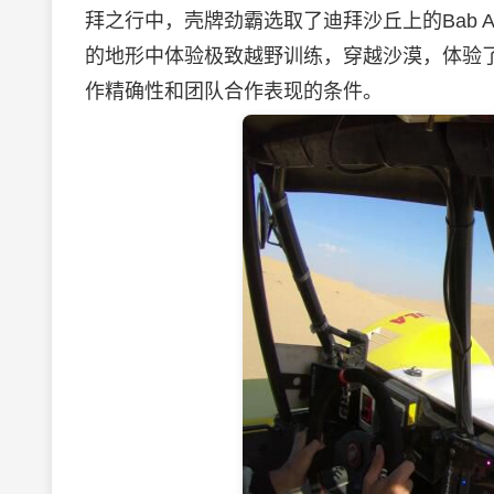
拜之行中，壳牌劲霸选取了迪拜沙丘上的Bab A
的地形中体验极致越野训练，穿越沙漠，体验
作精确性和团队合作表现的条件。