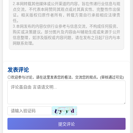
2.本网转载其他媒体或公开渠道的内容，旨在传递行业信息与观
点交流，不代表本网赞同其观点或对其真实性、完整性作出保
证。相关版权归原作者所有，转载方需自行承担相应法律责
任。
3.本网发布的内容仅供行业参考与信息交流，不构成任何投资、
购买或决策建议。部分图片及内容由AI辅助生成或来源于公开
信息整理，如涉及版权或内容问题，请在发布之日起7日内与本
网联系处理。
发表评论
◎欢迎参与讨论，请在这里发表您的看法、交流您的观点。(审核通过可见)
提交评论