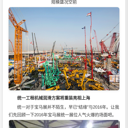
规模盛况空前
统一工程机械润滑方案将重装亮相上海
统一对于宝马展并不陌生，早已“结缘”与2016年。让我
们先回顾一下2016年宝马展统一展位人气火爆的场面吧。