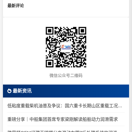
最新评论
微信公众号二维码
最新资讯
低粘度重载柴机油普及争议：国六重卡长期山区重载工况是否适合0W-20柴油机油？
重磅分享｜中船集团首席专家梁刚解读船舶动力润滑需求