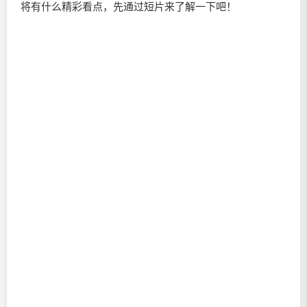
将有什么精彩看点，先通过短片来了解一下吧！