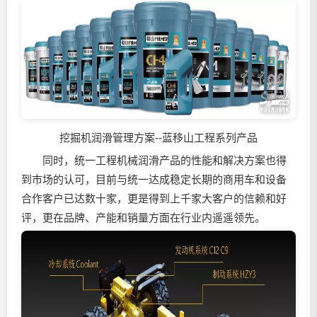
挖掘机润滑管理方案--蓝移山工程系列产品
同时，统一工程机械润滑产品的性能和解决方案也得
到市场的认可，目前与统一达成稳定长期的商用车和设备
合作客户已达数十家，更是得到上千家大客户的信赖和好
评，更在品牌、产能和销量方面在行业内遥遥领先。