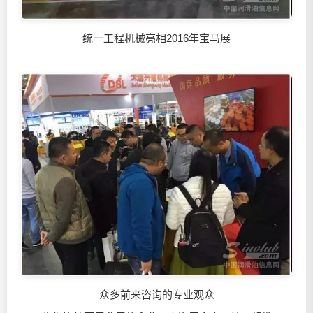
统一工程机械亮相2016年宝马展
众多前来咨询的专业观众