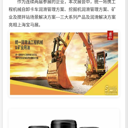
作为连续两届参展的企业，本次展会中，统一将携工
程机械自卸卡车润滑管理方案、挖掘机润滑管理方案、矿
业及搅拌站场景解决方案---三大系列产品及润滑解决方案
亮相上海宝马展。