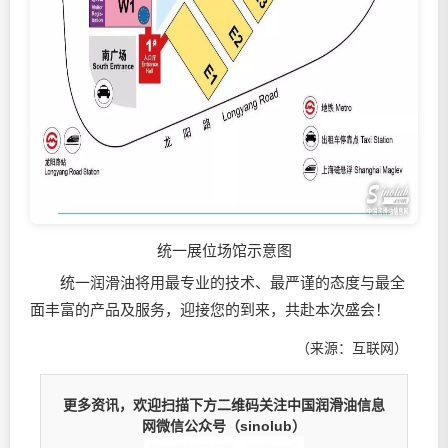
统一展位场馆示意图
统一
润滑油
将用最专业的技术、最严谨的态度与最全
面丰富的产品及服务，迎接您的到来，共赴本次盛会！
（来源：互联网）
更多资讯，欢迎扫描下方二维码关注中国润滑油信息
网微信公众号（sinolub）