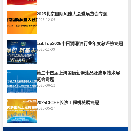
2025北京国际风能大会暨展览会专题
2025-12-06
LubTop2025中国润滑油行业年度总评榜专题
2025-11-03
第二十四届上海国际润滑油品及应用技术展
览会专题
2025-06-12
2025CICEE长沙工程机械展专题
2025-05-27