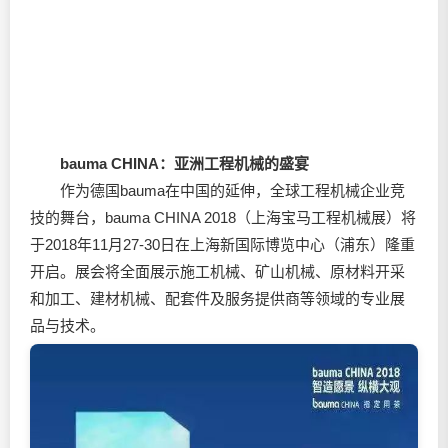
bauma CHINA
：亚洲工程机械的盛宴
作为德国bauma在中国的延伸，全球工程机械企业竞
技的舞台，bauma CHINA 2018（上海宝马工程机械展）将
于2018年11月27-30日在上海新国际博览中心（浦东）隆重
开启。展会将全面展示施工机械、矿山机械、原材料开采
和加工、建材机械、配套件及服务提供商等领域的专业展
品与技术。