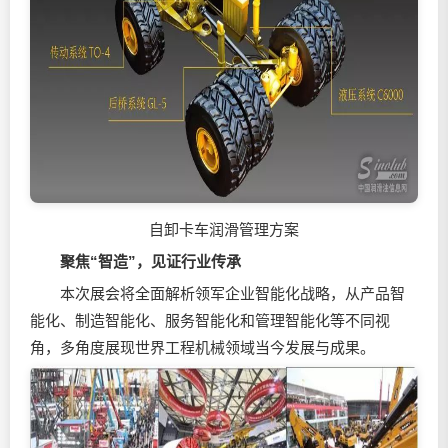
自卸卡车润滑管理方案
聚焦“智造”，见证行业传承
本次展会将全面解析领军企业智能化战略，从产品智
能化、制造智能化、服务智能化和管理智能化等不同视
角，多角度展现世界工程机械领域当今发展与成果。