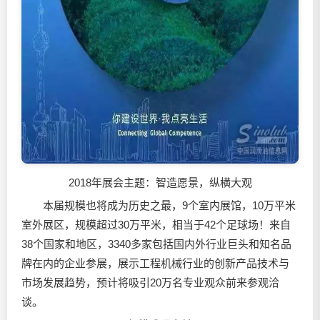
2018年展会主题：智造愿景，纵横大观
本届规模也将成为历史之最，9个室内展馆，10万平米
室外展区，规模超过30万平米，相当于42个足球场！来自
38个国家和地区，3340多家包括国内外行业巨头和知名品
牌在内的企业参展，展示工程机械行业的创新产品技术与
市场发展趋势，预计将吸引20万名专业观众前来参观洽
谈。