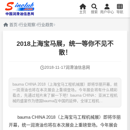
主页
搜索
用户中心
导航
首页
行业观察
行业趋势
2018上海宝马展，统一等你不见不
散！
2018-11-17
润滑油信息网
bauma CHINA 2018（上海宝马工程机械展）即将华丽开幕，统
一润滑油也将在本次展会上重磅登场。今年展会将有什么精彩
看点，先通过短片来了解一下吧！ bauma CHINA：亚洲工程机
械的盛宴作为德国bauma在中国的延伸，全球工程机...
bauma CHINA 2018（上海宝马工程机械展）即将华丽
开幕，统一
润滑油
也将在本次展会上重磅登场。今年展会