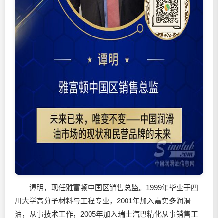
谭明，现任雅富顿中国区销售总监。1999年毕业于四
川大学高分子材料与工程专业，2001年加入嘉实多润滑
油，从事技术工作，2005年加入瑞士汽巴精化从事销售工