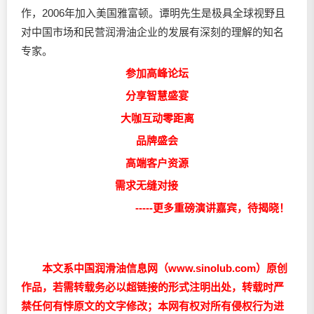
作，2006年加入美国雅富顿。谭明先生是极具全球视野且
对中国市场和民营润滑油企业的发展有深刻的理解的知名
专家。
参加高峰论坛
分享智慧盛宴
大咖互动零距离
品牌盛会
高端客户资源
需求无缝对接
-----更多重磅演讲嘉宾，待揭晓！
本文系中国润滑油信息网（www.sinolub.com）原创
作品，若需转载务必以超链接的形式注明出处，转载时严
禁任何有悖原文的文字修改；本网有权对所有侵权行为进