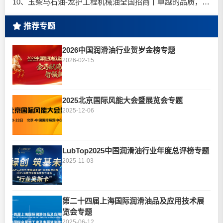
10、玉柴马石油-龙护工程机械油全国招商丨卓越的品质，专业的品牌！
推荐专题
2026中国润滑油行业贺岁金榜专题
2026-02-15
2025北京国际风能大会暨展览会专题
2025-12-06
LubTop2025中国润滑油行业年度总评榜专题
2025-11-03
第二十四届上海国际润滑油品及应用技术展
览会专题
2025-06-12