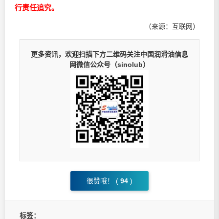
行责任追究。
（来源：互联网）
更多资讯，欢迎扫描下方二维码关注中国润滑油信息
网微信公众号（sinolub）
很赞哦！ (
94
)
标签：