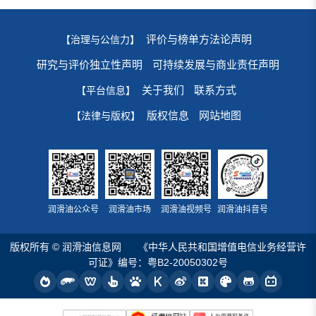
评价与榜单方法论声明
【治理与公信力】
研究与评价独立性声明
可持续发展与商业责任声明
关于我们
联系方式
【平台信息】
版权信息
网站地图
【法律与版权】
润滑油公众号
润滑油市场
润滑油视频号
润滑油抖音号
版权所有 © 润滑油信息网
《中华人民共和国增值电信业务经营许
可证》编号：粤B2-20050302号