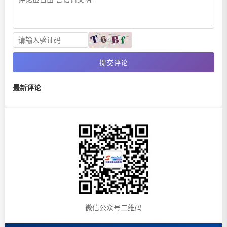
提交评论
最新评论
微信公众号二维码