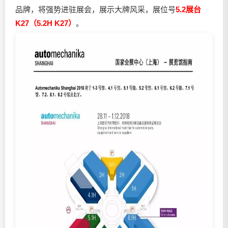
品牌，将强势进驻展会，展示大牌风采，展位号
5.2展台
K27（5.2H K27）
。