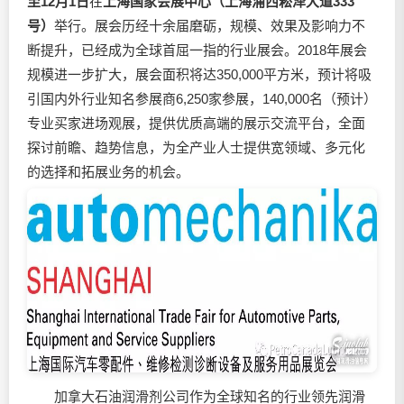
至12月1日
在
上海国家会展中心（上海浦西崧泽大道333
号）
举行。展会历经十余届磨砺，规模、效果及影响力不
断提升，已经成为全球首屈一指的行业展会。2018年展会
规模进一步扩大，展会面积将达350,000平方米，预计将吸
引国内外行业知名参展商6,250家参展，140,000名（预计）
专业买家进场观展，提供优质高端的展示交流平台，全面
探讨前瞻、趋势信息，为全产业人士提供宽领域、多元化
的选择和拓展业务的机会。
加拿大石油润滑剂公司作为全球知名的行业领先润滑