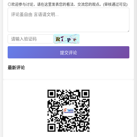
◎欢迎参与讨论，请在这里发表您的看法、交流您的观点。(审核通过可见)
提交评论
最新评论