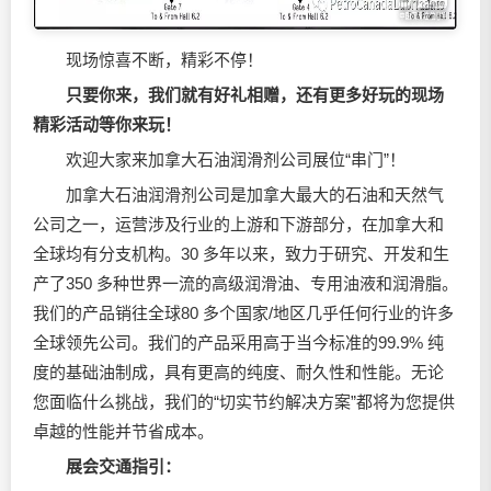
现场惊喜不断，精彩不停！
只要你来，我们就有好礼相赠，还有更多好玩的现场
精彩活动等你来玩！
欢迎大家来加拿大石油润滑剂公司展位“串门”！
加拿大石油润滑剂公司是加拿大最大的石油和天然气
公司之一，运营涉及行业的上游和下游部分，在加拿大和
全球均有分支机构。30 多年以来，致力于研究、开发和生
产了350 多种世界一流的高级
润滑油
、专用油液和润滑脂。
我们的产品销往全球80 多个国家/地区几乎任何行业的许多
全球领先公司。我们的产品采用高于当今标准的99.9% 纯
度的基础油制成，具有更高的纯度、耐久性和性能。无论
您面临什么挑战，我们的“切实节约解决方案”都将为您提供
卓越的性能并节省成本。
展会交通指引：