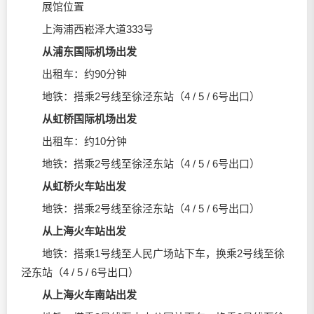
展馆位置
上海浦西崧泽大道333号
从浦东国际机场出发
出租车：约90分钟
地铁：搭乘2号线至徐泾东站（4 / 5 / 6号出口）
从虹桥国际机场出发
出租车：约10分钟
地铁：搭乘2号线至徐泾东站（4 / 5 / 6号出口）
从虹桥火车站出发
地铁：搭乘2号线至徐泾东站（4 / 5 / 6号出口）
从上海火车站出发
地铁：搭乘1号线至人民广场站下车，换乘2号线至徐
泾东站（4 / 5 / 6号出口）
从上海火车南站出发