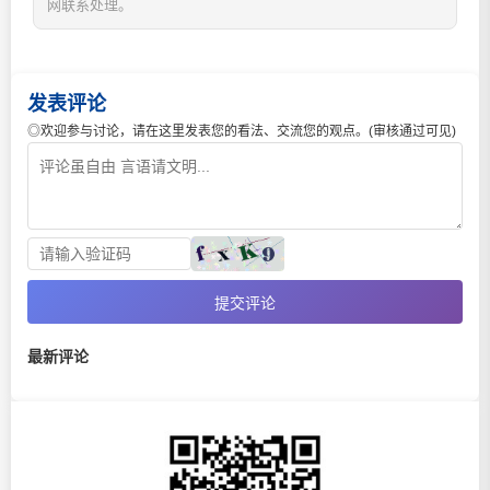
网联系处理。
发表评论
◎欢迎参与讨论，请在这里发表您的看法、交流您的观点。(审核通过可见)
提交评论
最新评论