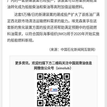
厂内的一套新建装置已经投产，该装置可以将重质高硫渣
油转化成为船舶柴油和柴油等高附加值运输燃料。
这套5万桶/日的新建装置的建成投产扩大了该炼油厂满
足西北欧市场清洁运输燃料需求的能力。埃克森美孚在这
套新的焦化装置方面的投资还将帮助满足预期中的低硫燃
料油需求，以符合国际海事组织(IMO)将于2020年开始实施
的船舶燃料新规。
（来源：中国石化新闻网互联网）
更多资讯，欢迎扫描下方二维码关注中国润滑油信息
网微信公众号（sinolub）