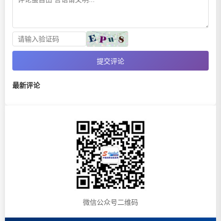
提交评论
最新评论
微信公众号二维码