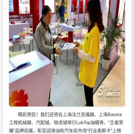
精彩预告！我们还将在上海法兰克福展、上海Bauma
工程机械展、汽配城、物流城举行LubTop油模秀、“王者荣
耀”品牌巡展，彰显润滑油和汽车后市场“行业奥斯卡”上榜