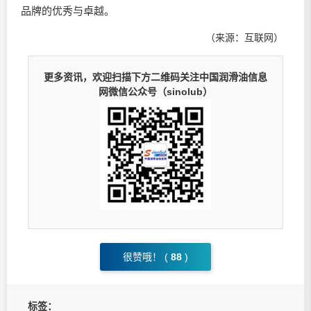
品牌的优秀与卓越。
（来源：互联网）
更多资讯，欢迎扫描下方二维码关注中国润滑油信息
网微信公众号（sinolub）
很赞哦！ (
88
)
标签：