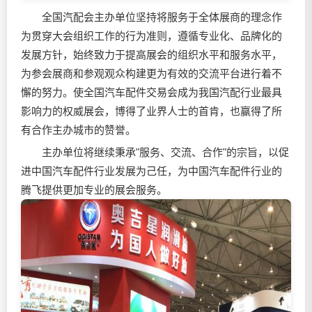
全国汽配会主办单位坚持将服务于全体展商的理念作
为贯穿大会组织工作的行为准则，遵循专业化、品牌化的
发展方针，始终致力于提高展会的组织水平和服务水平，
为参会展商和参观观众构建更为有效的交流平台进行着不
懈的努力。使全国汽车配件交易会成为我国汽配行业最具
影响力的权威展会，博得了业界人士的首肯，也赢得了所
有合作主办城市的赞誉。
主办单位将继续秉承"服务、交流、合作"的宗旨，以促
进中国汽车配件行业发展为己任，为中国汽车配件行业的
腾飞提供更加专业的展会服务。