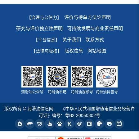
评价与榜单方法论声明
【治理与公信力】
研究与评价独立性声明
可持续发展与商业责任声明
关于我们
联系方式
【平台信息】
版权信息
网站地图
【法律与版权】
润滑油公众号
润滑油市场
润滑油视频号
润滑油抖音号
版权所有 © 润滑油信息网
《中华人民共和国增值电信业务经营许
可证》编号：粤B2-20050302号