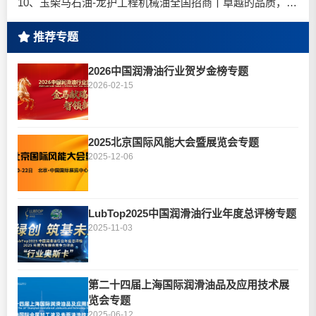
10、玉柴马石油-龙护工程机械油全国招商丨卓越的品质，专业的品牌！
推荐专题
2026中国润滑油行业贺岁金榜专题
2026-02-15
2025北京国际风能大会暨展览会专题
2025-12-06
LubTop2025中国润滑油行业年度总评榜专题
2025-11-03
第二十四届上海国际润滑油品及应用技术展
览会专题
2025-06-12