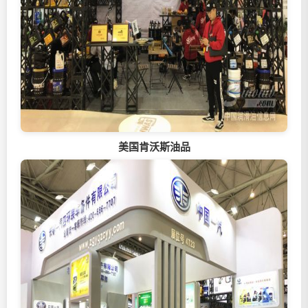
美国肯沃斯油品