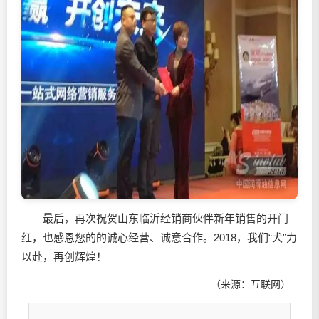
最后，再次祝贺山东临沂经销商伙伴新年销售的开门
红，也感恩您的的诚心经营、诚意合作。2018，我们“犬”力
以赴，再创辉煌！
（来源：互联网）