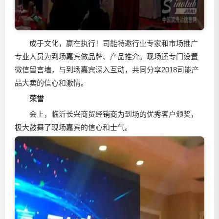
成于文化，赢在执行！司能特邀行业专家和市场推广
专业人员为到场嘉宾做品牌、产品推介。现场还专门设置
微信留言墙，与到场嘉宾深入互动，共同分享2018司能产
品大卖的信心和激情。
荣誉
会上，临沂长兴商贸经销商为到场的优秀客户颁奖，
极大鼓舞了现场嘉宾的信心和士气。