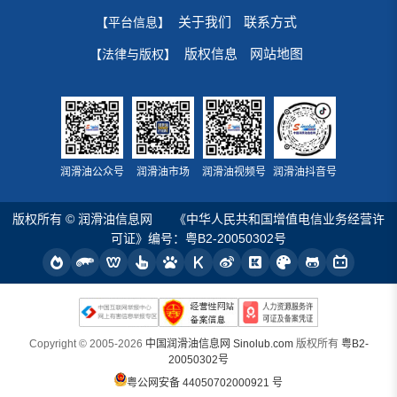
关于我们
联系方式
【平台信息】
版权信息
网站地图
【法律与版权】
润滑油公众号
润滑油市场
润滑油视频号
润滑油抖音号
版权所有 © 润滑油信息网
《中华人民共和国增值电信业务经营许
可证》编号：粤B2-20050302号
Copyright © 2005-2026
中国润滑油信息网 Sinolub.com
版权所有
粤B2-
20050302号
粤公网安备 44050702000921 号