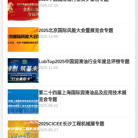
2026-02-15
2025北京国际风能大会暨展览会专题
2025-12-06
LubTop2025中国润滑油行业年度总评榜专题
2025-11-03
第二十四届上海国际润滑油品及应用技术展
览会专题
2025-06-12
2025CICEE长沙工程机械展专题
2025-05-27