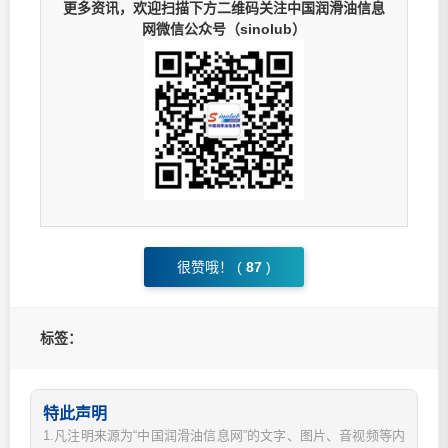
更多资讯，欢迎扫描下方二维码关注中国润滑油信息
网微信公众号（sinolub）
很赞哦！ (
87
)
标签：
特此声明
1.凡注明来源为“中国润滑油信息网”的文字、图片、音视频等内