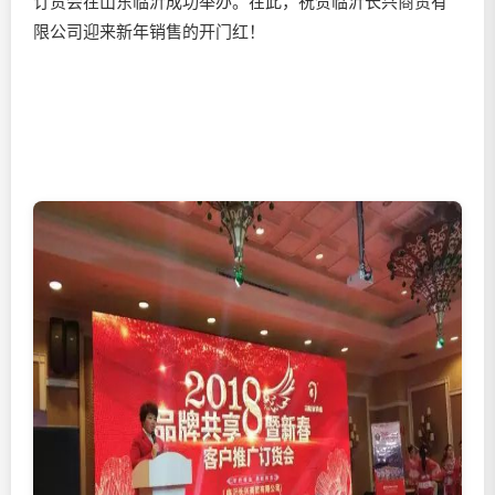
订货会在山东临沂成功举办。在此，祝贺临沂长兴商贸有
限公司迎来新年销售的开门红！