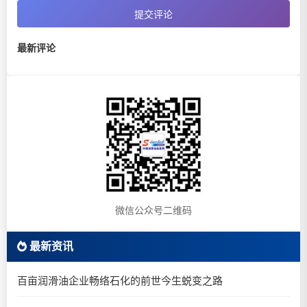
提交评论
最新评论
微信公众号二维码
最新资讯
百亩润滑油企业畅络石化的前世今生蜕变之路