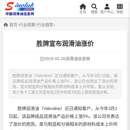
主页
搜索
用户中心
导航
首页
行业观察
行业趋势
胜牌宣布润滑油涨价
2018-02-26
润滑油信息网
胜牌润滑油（Valvoline）近日通知客户，从今年3月1日起，该
品牌成品润滑油产品价格上涨5%，该公司也表达了涨价的原
因，是与制造和分销相关的原材料成本上升所致。截止当前，
至少有十三家公司宣布在2月中旬至3月初上调润滑油价格。
胜牌
润滑油
（Valvoline）近日通知客户，从今年3月1
日起，该品牌成品
润滑油
产品价格上涨5%，该公司也表达
了涨价的原因，是与制造和分销相关的原材料成本上升所