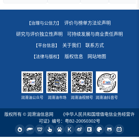
评价与榜单方法论声明
【治理与公信力】
研究与评价独立性声明
可持续发展与商业责任声明
关于我们
联系方式
【平台信息】
版权信息
网站地图
【法律与版权】
润滑油公众号
润滑油市场
润滑油视频号
润滑油抖音号
版权所有 © 润滑油信息网
《中华人民共和国增值电信业务经营许
可证》编号：粤B2-20050302号