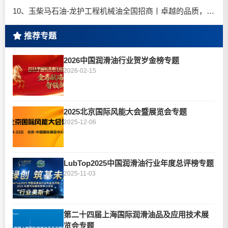
10、玉柴马石油-龙护工程机械油全国招商丨卓越的品质，专业的品牌！
推荐专题
2026中国润滑油行业贺岁金榜专题
2026-02-15
2025北京国际风能大会暨展览会专题
2025-12-06
LubTop2025中国润滑油行业年度总评榜专题
2025-11-03
第二十四届上海国际润滑油品及应用技术展
览会专题