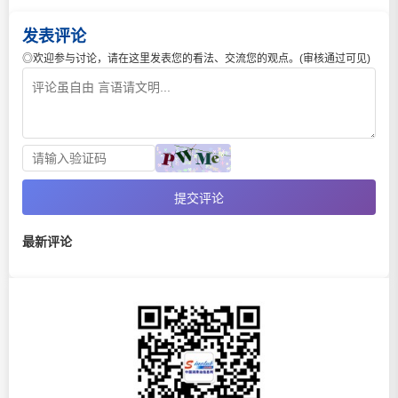
发表评论
◎欢迎参与讨论，请在这里发表您的看法、交流您的观点。(审核通过可见)
提交评论
最新评论