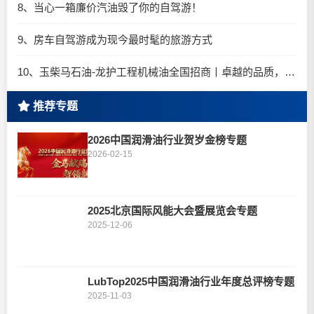
8、当心一箱廉价汽油毁了你的自驾游！
9、房车自驾游成为现今最时髦的旅游方式
10、玉柴马石油-龙护工程机械油全国招商丨卓越的品质，专业的品牌！
推荐专题
2026中国润滑油行业贺岁金榜专题
2026-02-15
2025北京国际风能大会暨展览会专题
2025-12-06
LubTop2025中国润滑油行业年度总评榜专题
2025-11-03