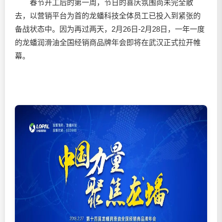
春节开工后的第一周，节日的喜庆氛围尚未完全散
去，以营销平台为首的龙蟠科技全体员工已投入到紧张的
备战状态中。因为再过两天，2月26日-2月28日，一年一度
的龙蟠
润滑油
全国经销商品牌年会即将在武汉正式拉开帷
幕。