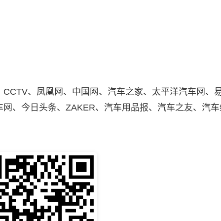
CTV、凤凰网、中国网、汽车之家、太平洋汽车网、
网、今日头条、ZAKER、汽车用品报、汽车之友、汽车
：