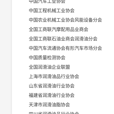
中国汽车工业协会
中国工程机械工业协会
中国农业机械工业协会风能设备分会
全国工商联汽摩配用品业商会
全国工商联石油业商会润滑油分会
中国汽车流通协会有形汽车市场分会
中国质量检测协会
全国润滑油企业联盟
上海市润滑油品行业协会
山东省润滑油行业协会
福建省润滑油行业协会
天津市润滑油脂协会