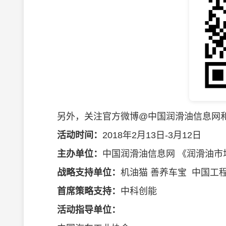
另外，关注官方微博@中国润滑油信息网和官方微
活动时间：
2018年2月13日-3月12日
主办单位：
中国润滑油信息网 《润滑油市
战略支持单位：
机油猫 善养车宝 中国工
首席策略支持：
中科创能
活动指导单位：