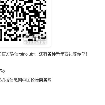
信“sinolub”，还有各种新年豪礼等你拿！
场》
程机械信息网中国轮胎商务网