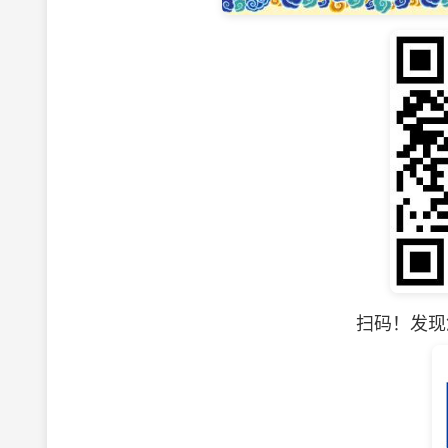
扫码！发现