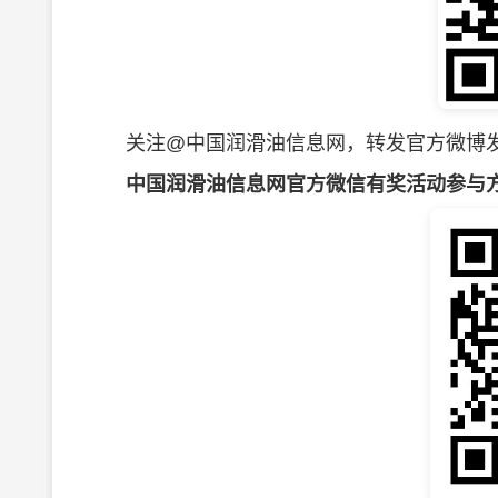
关注@中国润滑油信息网，转发官方微博发
中国润滑油信息网官方微信有奖活动参与