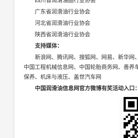
四川省润滑油品行业协会
广东省润滑油行业协会
河北省润滑油行业协会
陕西省润滑油行业协会
支持媒体：
新浪网、腾讯网、搜狐网、网易、新华网、C
中国工程机械信息网、中国轮胎商务网、善养车
保养、机床与液压、盖世汽车网
中国润滑油信息网官方微博有奖活动入口