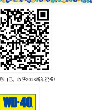
您自己，收获2018新年祝福！