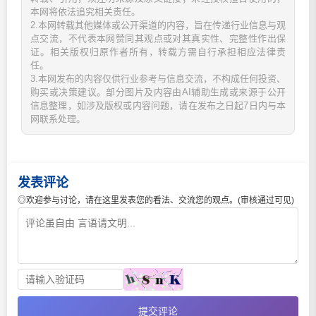
本网将依法追究相关责任。
2.本网转载其他媒体或公开渠道的内容，旨在传递行业信息与观
点交流，不代表本网赞同其观点或对其真实性、完整性作出保
证。相关版权归原作者所有，转载方需自行承担相应法律责
任。
3.本网发布的内容仅供行业参考与信息交流，不构成任何投资、
购买或决策建议。部分图片及内容由AI辅助生成或来源于公开
信息整理，如涉及版权或内容问题，请在发布之日起7日内与本
网联系处理。
发表评论
◎欢迎参与讨论，请在这里发表您的看法、交流您的观点。(审核通过可见)
提交评论