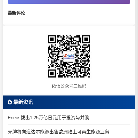
最新评论
微信公众号二维码
最新资讯
Eneos拨出1.25万亿日元用于投资与并购
壳牌将向道达尔能源出售欧洲陆上可再生能源业务