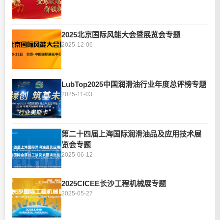
2025北京国际风能大会暨展览会专题
2025-12-06
LubTop2025中国润滑油行业年度总评榜专题
2025-11-03
第二十四届上海国际润滑油品及应用技术展
览会专题
2025-06-12
2025CICEE长沙工程机械展专题
2025-05-27