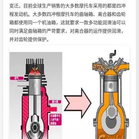
变迁。目前全球生产销售的大多数摩托车采用的都是四冲
程发动机。大多数四冲程摩托车的曲轴箱、离合器和齿轮
箱都使用同一个机油箱，这就要求一款多功能
润滑油
可以
同时满足曲轴箱的严苛要求，对离合器的运作提供润滑，
并对齿轮提供保护。