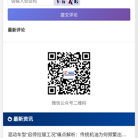
提交评论
最新评论
微信公众号二维码
最新资讯
混动车型“启停拉锯工况”痛点解析：传统机油为何频繁出现油泥堆积？