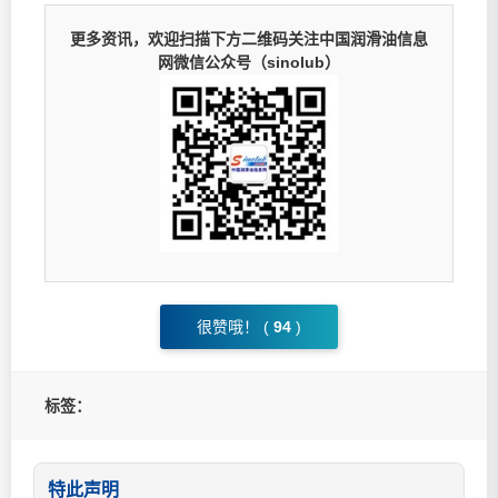
更多资讯，欢迎扫描下方二维码关注中国润滑油信息
网微信公众号（sinolub）
很赞哦！ (
94
)
标签：
特此声明