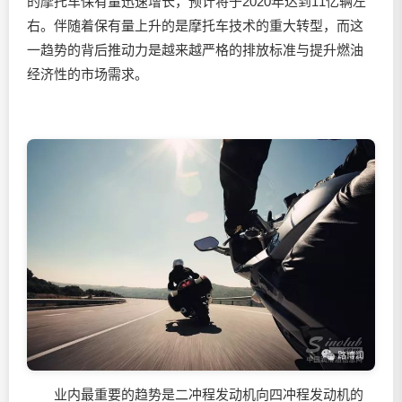
的摩托车保有量迅速增长，预计将于2020年达到11亿辆左
右。伴随着保有量上升的是摩托车技术的重大转型，而这
一趋势的背后推动力是越来越严格的排放标准与提升燃油
经济性的市场需求。
业内最重要的趋势是二冲程发动机向四冲程发动机的