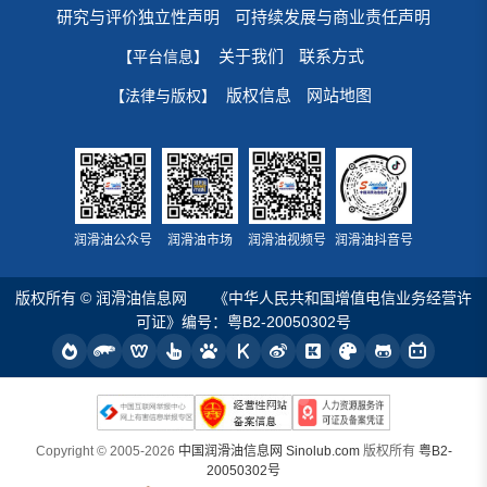
研究与评价独立性声明
可持续发展与商业责任声明
关于我们
联系方式
【平台信息】
版权信息
网站地图
【法律与版权】
润滑油公众号
润滑油市场
润滑油视频号
润滑油抖音号
版权所有 © 润滑油信息网
《中华人民共和国增值电信业务经营许
可证》编号：粤B2-20050302号
Copyright © 2005-2026
中国润滑油信息网 Sinolub.com
版权所有
粤B2-
20050302号