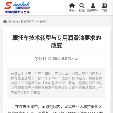
主页
搜索
用户中心
导航
首页
行业观察
行业趋势
摩托车技术转型与专用润滑油要求的
改变
2018-02-08
润滑油信息网
在过去十年中，全球范围内，尤其是亚太和拉美地区的摩托车
保有量迅速增长，预计将于2020年达到11亿辆左右。伴随着保
有量上升的是摩托车技术的重大转型，而这一趋势的背后推动
力是越来越严格的排放标准与提升燃油经济性的市场需求。业
内最重要的趋势是二...
在过去十年中，全球范围内，尤其是亚太和拉美地区