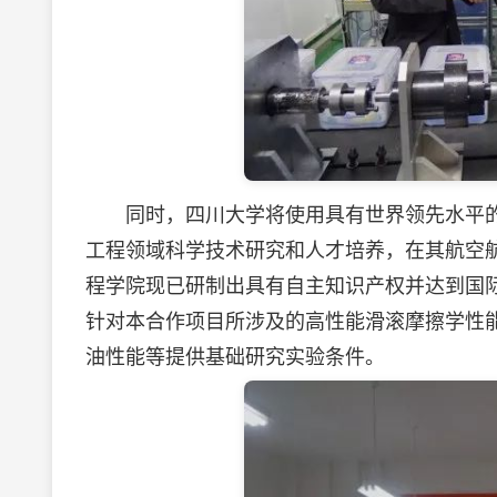
同时，四川大学将使用具有世界领先水平的
工程领域科学技术研究和人才培养，在其航空航
程学院现已研制出具有自主知识产权并达到国
针对本合作项目所涉及的高性能滑滚摩擦学性
油性能等提供基础研究实验条件。