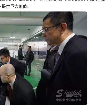
户提供巨大价值。