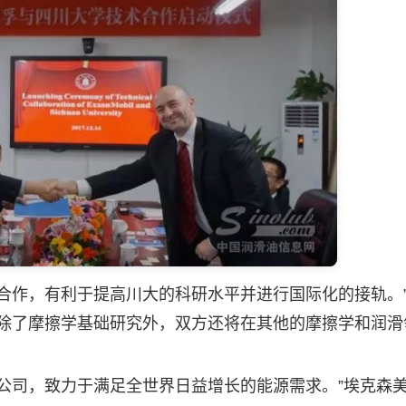
作，有利于提高川大的科研水平并进行国际化的接轨。
“除了摩擦学基础研究外，双方还将在其他的摩擦学和润滑
司，致力于满足全世界日益增长的能源需求。”埃克森