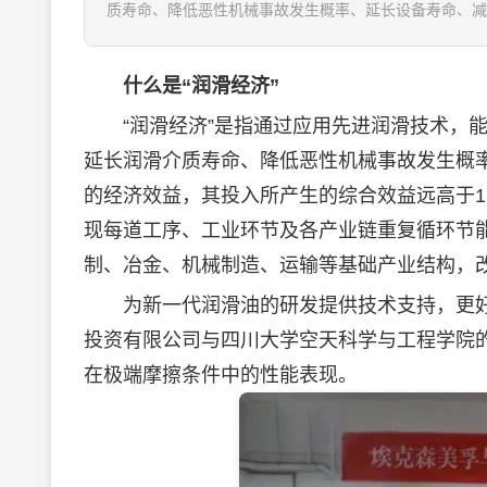
质寿命、降低恶性机械事故发生概率、延长设备寿命、减少
什么是“润滑经济”
“润滑经济”是指通过应用先进润滑技术，能
延长润滑介质寿命、降低恶性机械事故发生概
的经济效益，其投入所产生的综合效益远高于1
现每道工序、工业环节及各产业链重复循环节
制、冶金、机械制造、运输等基础产业结构，
为新一代
润滑油
的研发提供技术支持，更
投资有限公司与四川大学空天科学与工程学院
在极端摩擦条件中的性能表现。