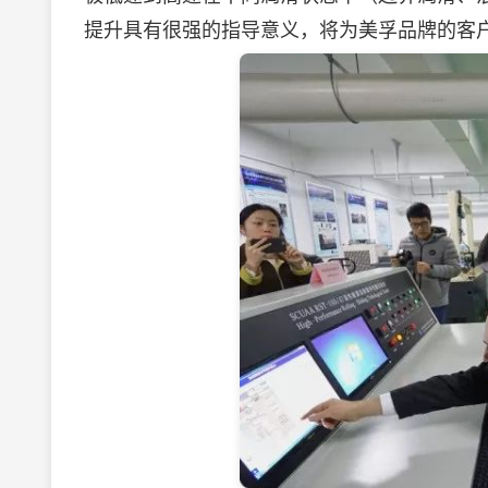
提升具有很强的指导意义，将为美孚品牌的客