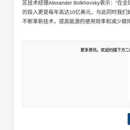
区技术经理Alexander Bolkhovsky
的投入更是每年高达10亿美元，与此同时我
不断革新技术，提高能源的使用效率和减少碳排
更多资讯，欢迎扫描下方二维