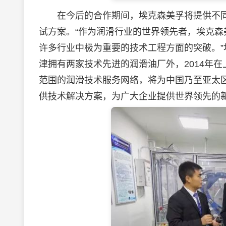
在今后的合作期间，埃克森美孚将提供不同
试方案。“作为润滑行业的世界领先者，埃克
许多行业中极为重要的技术工程方面的突破。”
津拥有两家技术先进的润滑油厂外，2014年
范围的润滑技术服务网络，将为中国乃至亚太
供技术解决方案，为广大企业提供世界领先的