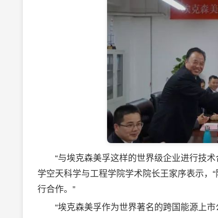
“与埃克森美孚这样的世界级企业进行技术合
学空天科学与工程学院学术院长王家序表示，
行合作。”
“埃克森美孚作为世界著名的跨国能源上市公