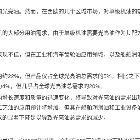
光亮油。然而，在西欧的几个区域市场，对单级机油的
的大部分用油需求，由于单级机油需要光亮油作为其配
现不佳，但在工业和汽车齿轮油应用领域，以及船舶
润
的约22%，但产品仅占全球光亮油总需求的5%。相比之
4%，但几乎占全球光亮油总需求的20%。
增长速度和质量的迅速变化，将导致对光亮油的需求出
工艺油的应用预计将增加，但其在船舶润滑油和工业设备
求的显着下降足以导致光亮油总需求的减少。