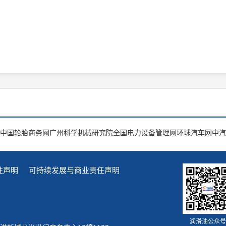
中国轮胎商务网
广州科学机械研究院
全国电力设备管理网
环球汽车网
中汽
性声明
可持续发展与商业责任声明
润滑油公众号