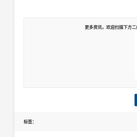
更多资讯，欢迎扫描下方二维
标签：