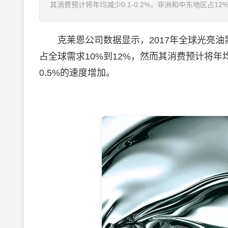
其消费预计将年均减少0.1-0.2%，非洲和中东地区占12%
克莱恩公司数据显示，2017年全球光亮油需求
占全球需求10%到12%，然而其消费预计将年均
0.5%的速度增加。