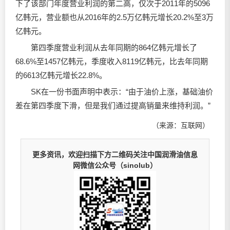
下了该部门年度营业利润的第二高，仅次于2011年的5096
亿韩元，营业额也从2016年的2.5万亿韩元增长20.2%至3万
亿韩元。
第四季度营业利润从去年同期的864亿韩元增长了
68.6%至1457亿韩元，季度收入8119亿韩元，比去年同期
的6613亿韩元增长22.8%。
SK在一份书面声明中表示：“由于油价上涨，基础油价
差在第四季度下滑，但是我们通过提高销量来维持利润。”
（来源：互联网）
更多资讯，欢迎扫描下方二维码关注中国润滑油信息
网微信公众号（sinolub）