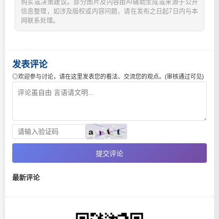
购买或决策建议。部分图片及内容由AI辅助生成或来源于公开
信息整理，如涉及版权或内容问题，请在发布之日起7日内与本
网联系处理。
发表评论
◎欢迎参与讨论，请在这里发表您的看法、交流您的观点。(审核通过可见)
提交评论
最新评论