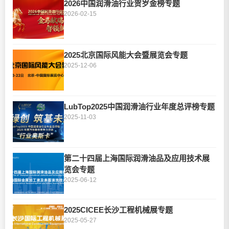
2026中国润滑油行业贺岁金榜专题
2026-02-15
2025北京国际风能大会暨展览会专题
2025-12-06
LubTop2025中国润滑油行业年度总评榜专题
2025-11-03
第二十四届上海国际润滑油品及应用技术展
览会专题
2025-06-12
2025CICEE长沙工程机械展专题
2025-05-27