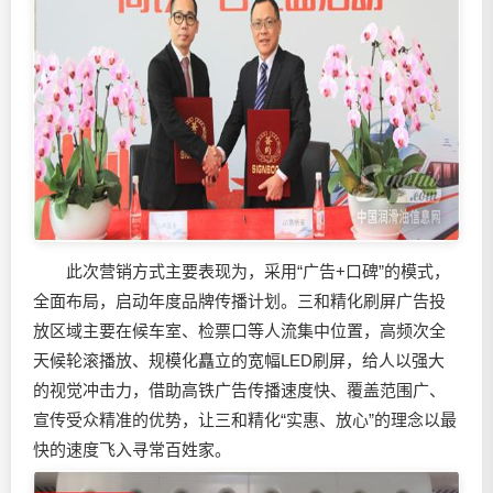
此次营销方式主要表现为，采用“广告+口碑”的模式，
全面布局，启动年度品牌传播计划。三和精化刷屏广告投
放区域主要在候车室、检票口等人流集中位置，高频次全
天候轮滚播放、规模化矗立的宽幅LED刷屏，给人以强大
的视觉冲击力，借助高铁广告传播速度快、覆盖范围广、
宣传受众精准的优势，让三和精化“实惠、放心”的理念以最
快的速度飞入寻常百姓家。