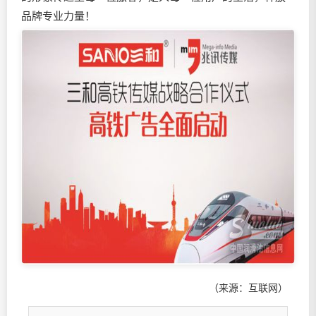
品牌专业力量！
（来源：互联网）