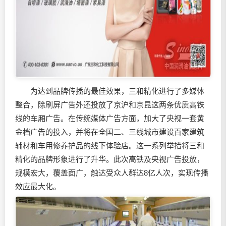
为达到品牌传播的最佳效果，三和精化进行了多媒体
整合，除刷屏广告外还投放了京沪和京昆这两条优质高铁
线的车厢广告。在传统媒体广告方面，加大了央视一套黄
金档广告的投入，并将在全国二、三线城市建设百家建筑
辅材和车用修养护品的线下体验店。这一系列举措将三和
精化的品牌形象进行了升华。此次高铁及央视广告投放，
规模宏大，覆盖面广，触达受众人群达8亿人次，实现传播
效应最大化。