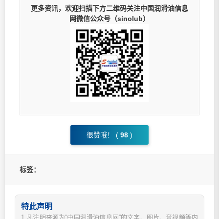
更多资讯，欢迎扫描下方二维码关注中国润滑油信息
网微信公众号（sinolub）
很赞哦！ (
98
)
标签：
特此声明
1.凡注明来源为“中国润滑油信息网”的文字、图片、音视频等内