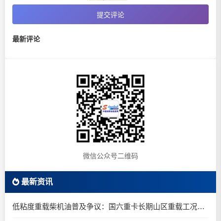
提交评论
最新评论
微信公众号二维码
最新资讯
低粘度重载柴机油普及争议：国六重卡长期山区重载工况是否适合0W-20柴油机油？