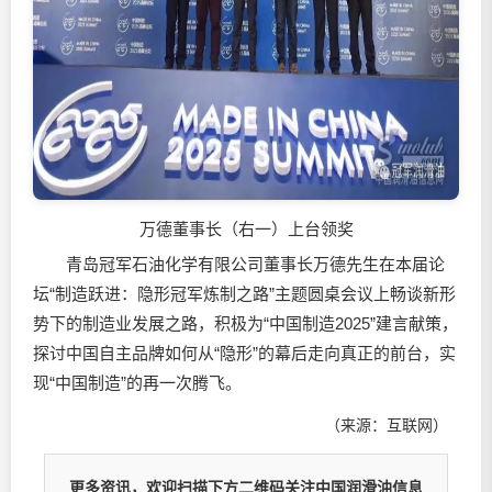
万德董事长（右一）上台领奖
青岛冠军石油化学有限公司董事长万德先生在本届论
坛“制造跃进：隐形冠军炼制之路”主题圆桌会议上畅谈新形
势下的制造业发展之路，积极为“中国制造2025”建言献策，
探讨中国自主品牌如何从“隐形”的幕后走向真正的前台，实
现“中国制造”的再一次腾飞。
（来源：互联网）
更多资讯，欢迎扫描下方二维码关注中国润滑油信息