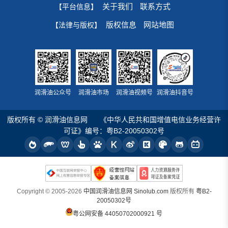
关于我们
联系方式
【平台信息】
版权信息
网站地图
【法律与版权】
润滑油公众号
润滑油市场
润滑油视频号
润滑油抖音号
版权所有 © 润滑油信息网
《中华人民共和国增值电信业务经营许
可证》编号：粤B2-20050302号
Copyright © 2005-2026
中国润滑油信息网 Sinolub.com
版权所有
粤B2-
20050302号
粤公网安备 44050702000921 号