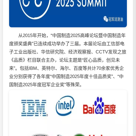
从2015年开始，“中国制造2025高峰论坛暨中国制造年
度颁奖盛典”已连续成功举办了三届。本届论坛由工信部电
子工业出版社、华信研究院、经济观察报、CCTV发现之旅
《品质》栏目联合主办，论坛主题是“匠心品质，创见未
来”。包括IBM、英特尔、海尔、百度等共计70余家优秀企
业分别获得了各年度“中国制造2025年度十佳品质奖”、“中
国制造2025年度冠军企业奖”等殊荣。