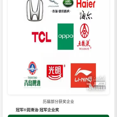
历届部分获奖企业
冠军®
润滑油
·冠军企业奖