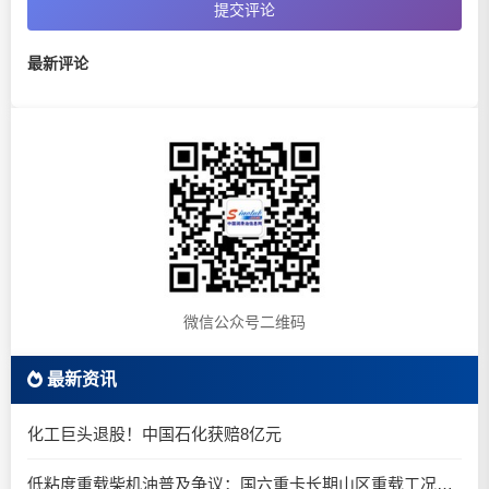
提交评论
最新评论
微信公众号二维码
最新资讯
化工巨头退股！中国石化获赔8亿元
低粘度重载柴机油普及争议：国六重卡长期山区重载工况是否适合0W-20柴油机油？