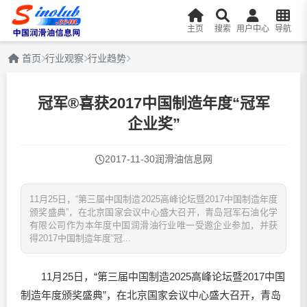
主页
搜索
用户中心
导航
首页
行业观察
行业趋势
冠军®喜获2017中国制造年度“冠军
企业奖”
2017-11-30
润滑油信息网
11月25日，“第三届中国制造2025高峰论坛暨2017中国制造年度
颁奖盛典”，在北京国家会议中心盛大召开，青岛冠军石油化学
有限公司作为本年度中国润滑油行业唯一受邀企业参加，并获
得2017中国制造年度“冠...
11月25日，“第三届中国制造2025高峰论坛暨2017中国
制造年度颁奖盛典”，在北京国家会议中心盛大召开，青岛