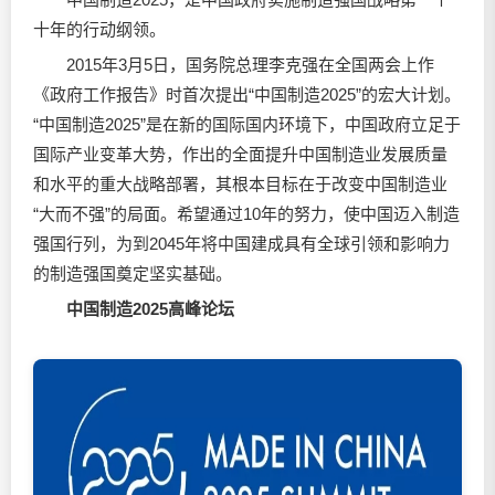
十年的行动纲领。
2015年3月5日，国务院总理李克强在全国两会上作
《政府工作报告》时首次提出“中国制造2025”的宏大计划。
“中国制造2025”是在新的国际国内环境下，中国政府立足于
国际产业变革大势，作出的全面提升中国制造业发展质量
和水平的重大战略部署，其根本目标在于改变中国制造业
“大而不强”的局面。希望通过10年的努力，使中国迈入制造
强国行列，为到2045年将中国建成具有全球引领和影响力
的制造强国奠定坚实基础。
中国制造2025高峰论坛