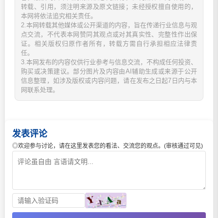
转载、引用，须注明来源及原文链接；未经授权擅自使用的，
本网将依法追究相关责任。
2.本网转载其他媒体或公开渠道的内容，旨在传递行业信息与观
点交流，不代表本网赞同其观点或对其真实性、完整性作出保
证。相关版权归原作者所有，转载方需自行承担相应法律责
任。
3.本网发布的内容仅供行业参考与信息交流，不构成任何投资、
购买或决策建议。部分图片及内容由AI辅助生成或来源于公开
信息整理，如涉及版权或内容问题，请在发布之日起7日内与本
网联系处理。
发表评论
◎欢迎参与讨论，请在这里发表您的看法、交流您的观点。(审核通过可见)