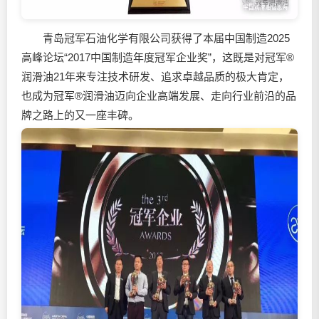
青岛冠军石油化学有限公司获得了本届中国制造2025
高峰论坛“2017中国制造年度冠军企业奖”，这既是对冠军®
润滑油
21年来专注技术研发、追求卓越品质的极大肯定，
也成为冠军®
润滑油
迈向企业高端发展、走向行业前沿的品
牌之路上的又一座丰碑。