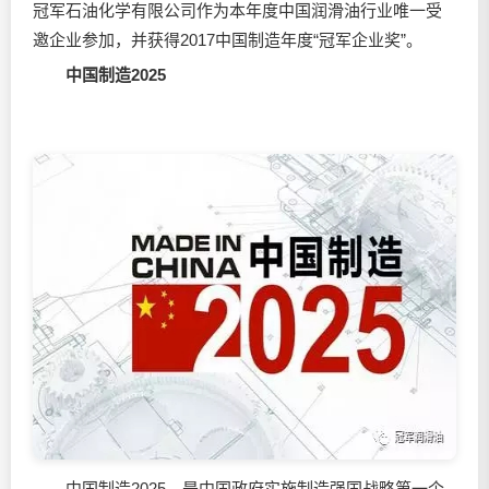
冠军石油化学有限公司作为本年度中国
润滑油
行业唯一受
邀企业参加，并获得2017中国制造年度“冠军企业奖”。
中国制造2025
中国制造2025，是中国政府实施制造强国战略第一个