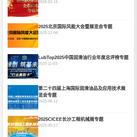
2026-02-15
2025北京国际风能大会暨展览会专题
2025-12-06
LubTop2025中国润滑油行业年度总评榜专题
2025-11-03
第二十四届上海国际润滑油品及应用技术展
览会专题
2025-06-12
2025CICEE长沙工程机械展专题
2025-05-27