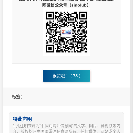
网微信公众号（sinolub）
很赞哦！ (
78
)
标签：
特此声明
1.凡注明来源为“中国润滑油信息网”的文字、图片、音视频等内
容，版权均归中国润滑油信息网所有。任何媒体、网站或个人