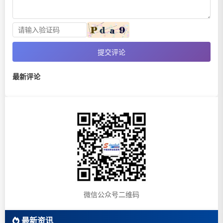
提交评论
最新评论
微信公众号二维码
最新资讯