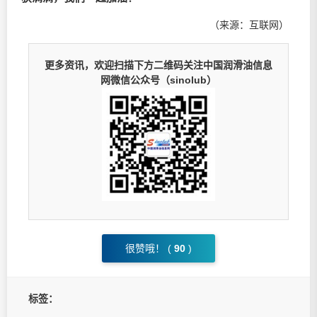
（来源：互联网）
更多资讯，欢迎扫描下方二维码关注中国润滑油信息
网微信公众号（sinolub）
很赞哦！ (
90
)
标签：