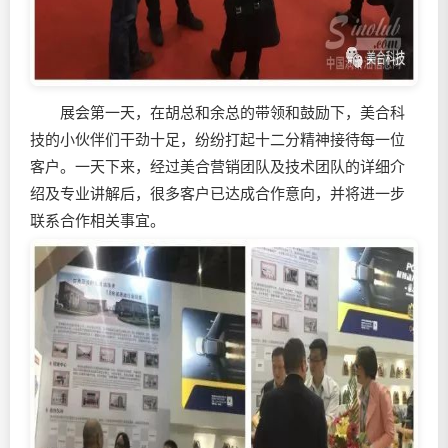
展会第一天，在胡总和余总的带领和鼓励下，美合科
技的小伙伴们干劲十足，纷纷打起十二分精神接待每一位
客户。一天下来，经过美合营销团队及技术团队的详细介
绍及专业讲解后，很多客户已达成合作意向，并将进一步
联系合作相关事宜。