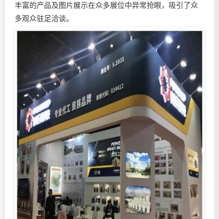
丰富的产品及图片展示在众多展位中异常抢眼，吸引了众
多观众驻足洽谈。