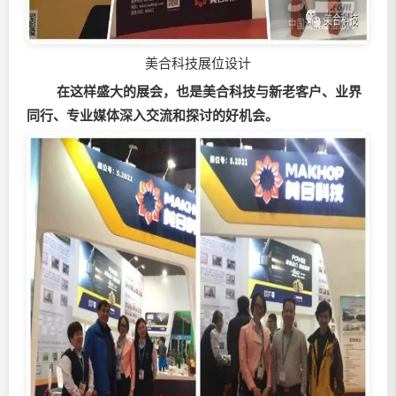
美合科技展位设计
在这样盛大的展会，也是美合科技与新老客户、业界
同行、专业媒体深入交流和探讨的好机会。