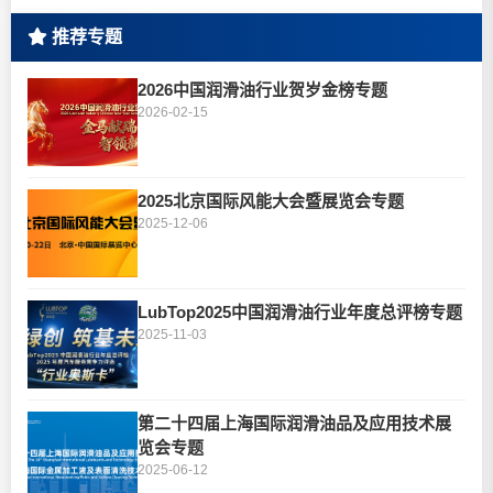
推荐专题
2026中国润滑油行业贺岁金榜专题
2026-02-15
2025北京国际风能大会暨展览会专题
2025-12-06
LubTop2025中国润滑油行业年度总评榜专题
2025-11-03
第二十四届上海国际润滑油品及应用技术展
览会专题
2025-06-12