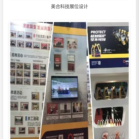
美合科技展位设计