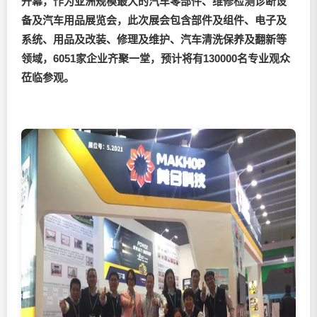
开幕，作为亚洲规模最大的汽车零部件、维修检测诊断设
备及汽车用品展览会，此次展会包含部件及组件、电子及
系统、用品及改装、修理及维护、汽车清洗保养及翻新等
领域，6051家企业齐聚一堂，预计将有130000名专业观众
莅临参观。