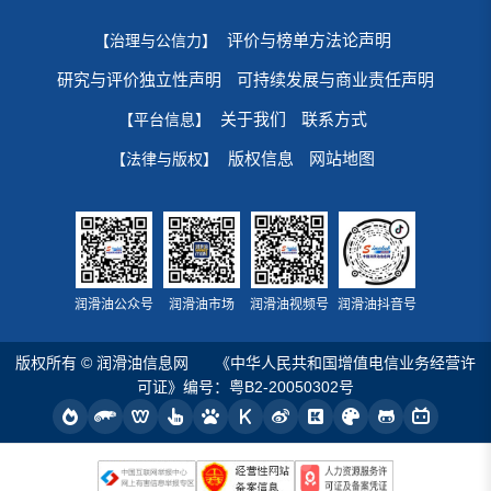
评价与榜单方法论声明
【治理与公信力】
研究与评价独立性声明
可持续发展与商业责任声明
关于我们
联系方式
【平台信息】
版权信息
网站地图
【法律与版权】
润滑油公众号
润滑油市场
润滑油视频号
润滑油抖音号
版权所有 © 润滑油信息网
《中华人民共和国增值电信业务经营许
可证》编号：粤B2-20050302号