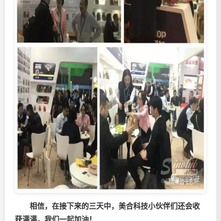
相信，在接下来的三天中，美合科技小伙伴们还会收
获满满，我们一起加油！