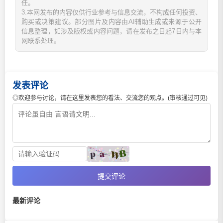
任。
3.本网发布的内容仅供行业参考与信息交流，不构成任何投资、
购买或决策建议。部分图片及内容由AI辅助生成或来源于公开
信息整理，如涉及版权或内容问题，请在发布之日起7日内与本
网联系处理。
发表评论
◎欢迎参与讨论，请在这里发表您的看法、交流您的观点。(审核通过可见)
提交评论
最新评论