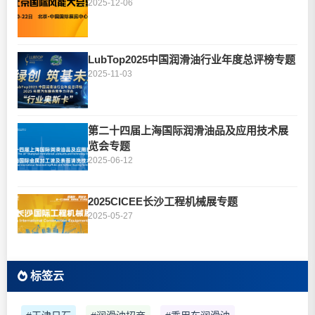
2025-12-06
LubTop2025中国润滑油行业年度总评榜专题
2025-11-03
第二十四届上海国际润滑油品及应用技术展
览会专题
2025-06-12
2025CICEE长沙工程机械展专题
2025-05-27
标签云