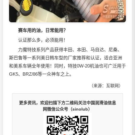
赛车用的油，日常能用？
认证那么多，必须能用！
力魔特技系列产品获得丰田、本田、马自达、尼桑、
斯巴鲁等一系列美日韩车型的厂家推荐和认证，适合亚洲
和美系车辆全年使用！同时，特技0W-20机油也可广泛用于
GK5、BRZ/86等一众神车之上。
（来源：互联网）
更多资讯，欢迎扫描下方二维码关注中国润滑油信息
网微信公众号（sinolub）