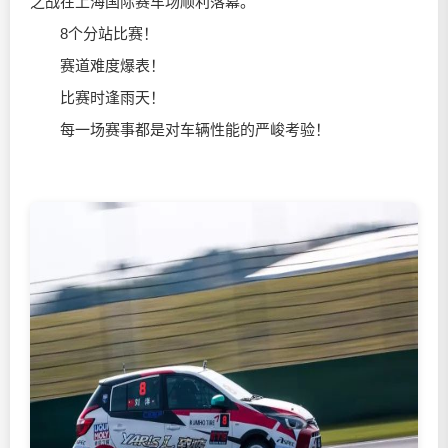
之战在上海国际赛车场顺利落幕。
8个分站比赛！
赛道难度爆表！
比赛时逢雨天！
每一场赛事都是对车辆性能的严峻考验！