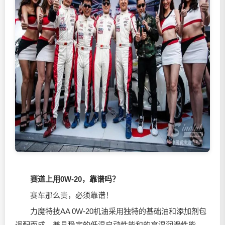
赛道上用0W-20，靠谱吗？
赛车那么贵，必须靠谱！
力魔特技AA 0W-20机油采用独特的基础油和添加剂包
调配而成，兼具稳定的低温启动性能和的高温润滑性能，