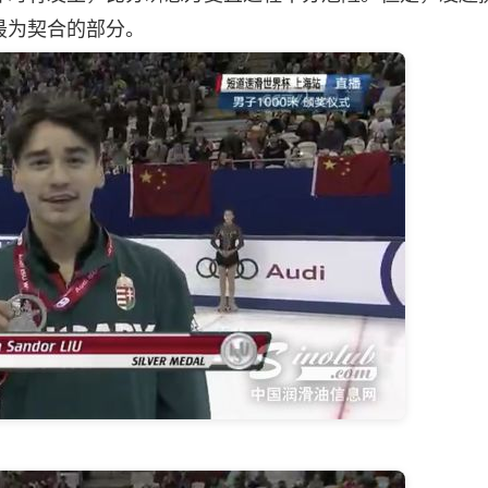
最为契合的部分。