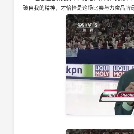
破自我的精神，才恰恰是这场比赛与力魔品牌