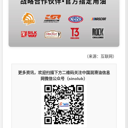
（来源：互联网）
更多资讯，欢迎扫描下方二维码关注中国润滑油信息
网微信公众号（sinolub）