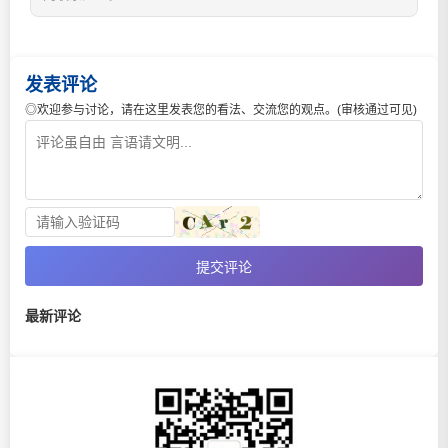
发表评论
◎欢迎参与讨论，请在这里发表您的看法、交流您的观点。(审核通过可见)
提交评论
最新评论