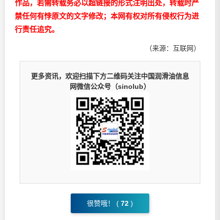
作品，若需转载务必以超链接的形式注明出处，转载时严
禁任何有悖原文的文字修改；本网有权对所有侵权行为进
行责任追究。
（来源：互联网）
更多资讯，欢迎扫描下方二维码关注中国润滑油信息
网微信公众号（sinolub）
很赞哦！ (
72
)