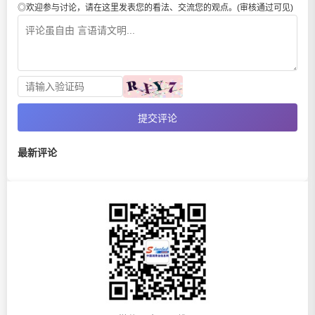
◎欢迎参与讨论，请在这里发表您的看法、交流您的观点。(审核通过可见)
提交评论
最新评论