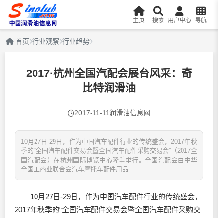
主页
搜索
用户中心
导航
首页
行业观察
行业趋势
2017·杭州全国汽配会展台风采：奇
比特润滑油
2017-11-11
润滑油信息网
10月27日-29日，作为中国汽车配件行业的传统盛会，2017年秋
季的“全国汽车配件交易会暨全国汽车配件采购交易会”（2017全
国汽配会）在杭州国际博览中心隆重举行。全国汽配会由中华
全国工商业联合会汽车摩托车配件用品...
10月27日-29日，作为中国汽车配件行业的传统盛会，
2017年秋季的“全国汽车配件交易会暨全国汽车配件采购交