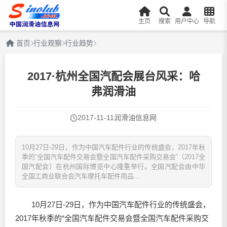
主页
搜索
用户中心
导航
首页
行业观察
行业趋势
2017·杭州全国汽配会展台风采：哈
弗润滑油
2017-11-11
润滑油信息网
10月27日-29日，作为中国汽车配件行业的传统盛会，2017年秋
季的“全国汽车配件交易会暨全国汽车配件采购交易会”（2017全
国汽配会）在杭州国际博览中心隆重举行。全国汽配会由中华
全国工商业联合会汽车摩托车配件用品...
10月27日-29日，作为中国汽车配件行业的传统盛会，
2017年秋季的“全国汽车配件交易会暨全国汽车配件采购交