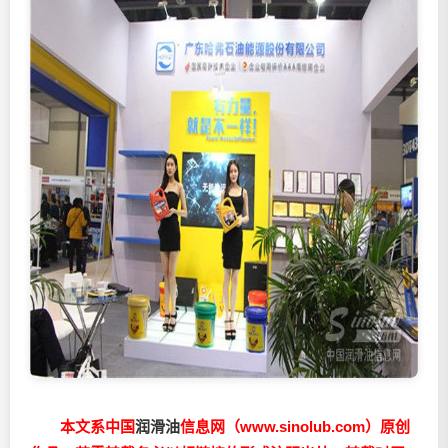
本文系中国
润滑油
信息网（www.sinolub.com）原创