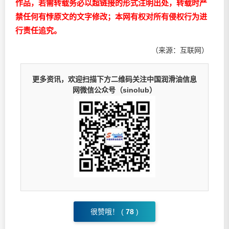
作品，若需转载务必以超链接的形式注明出处，转载时严
禁任何有悖原文的文字修改；本网有权对所有侵权行为进
行责任追究。
（来源：互联网）
更多资讯，欢迎扫描下方二维码关注中国润滑油信息
网微信公众号（sinolub）
很赞哦！ (
78
)