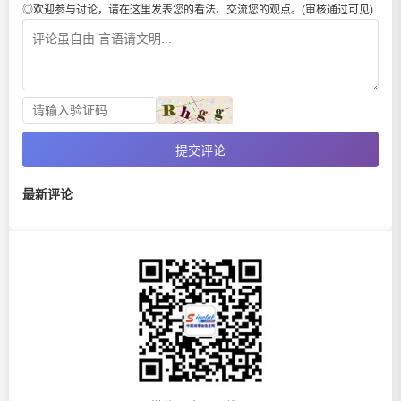
◎欢迎参与讨论，请在这里发表您的看法、交流您的观点。(审核通过可见)
提交评论
最新评论