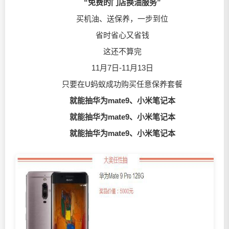
“免费的门店换油服务”
买机油、送保养，一步到位
省时省心又省钱
这还不算完
11月7日-11月13日
只要在U蚂蚁成功购买任意保养套餐
就能抽华为mate9、小米笔记本
就能抽华为mate9、小米笔记本
就能抽华为mate9、小米笔记本