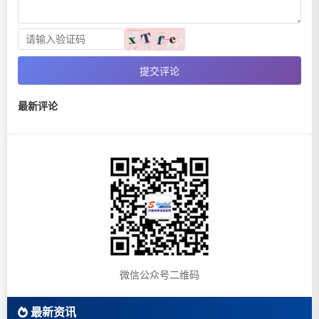
提交评论
最新评论
微信公众号二维码
最新资讯