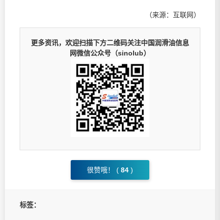
（来源：互联网）
更多资讯，欢迎扫描下方二维码关注中国润滑油信息
网微信公众号（sinolub）
很赞哦！ (
84
)
标签：