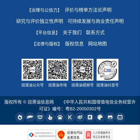
评价与榜单方法论声明
【治理与公信力】
研究与评价独立性声明
可持续发展与商业责任声明
关于我们
联系方式
【平台信息】
版权信息
网站地图
【法律与版权】
润滑油公众号
润滑油市场
润滑油视频号
润滑油抖音号
版权所有 © 润滑油信息网
《中华人民共和国增值电信业务经营许
可证》编号：粤B2-20050302号