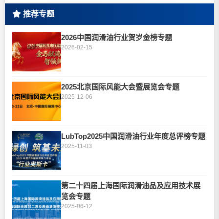
推荐专题
2026中国润滑油行业贺岁金榜专题
2026-02-15
2025北京国际风能大会暨展览会专题
2025-12-06
LubTop2025中国润滑油行业年度总评榜专题
2025-11-03
第二十四届上海国际润滑油品及应用技术展
览会专题
2025-06-12