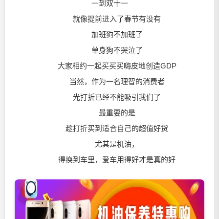
一到双十一
就像提前进入了春节有没有
加班狗不加班了
单身狗不哭泣了
大家相约一起买买买嗨皮地创造GDP
当然，作为一名理智的消费者
光打折已经不能吸引我们了
最重要的是
趁打折买到适合自己的超值好货
尤其是机油，
得换到车里，爱车用得好才是真的好