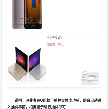
说明：消费者在U蚂蚁下单并支付成功后，即会自动进
入抽奖界面，根据指示进行抽奖即可