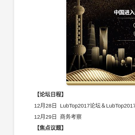
【论坛日程】
12月28日 LubTop2017论坛＆LubTop
12月29日 商务考察
【焦点议题】