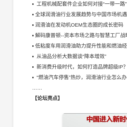
▪ 工程机械配套件企业如何对接“一带一路”
▪ 全球润滑油行业发展趋势与中国市场机遇
▪ 润滑油在发动机OEM生态圈的成长密码
▪ 解码康普顿--资本市场之路与智慧工厂战
▪ 低粘度车用润滑油助力提升性能和燃油经
▪ 从油品分析大数据谈“降本增效”
▪ 新消费升级时代，如何打造品牌超级IP
▪ “燃油汽车停售”热炒，润滑油行业怎么办
……
【论坛亮点】