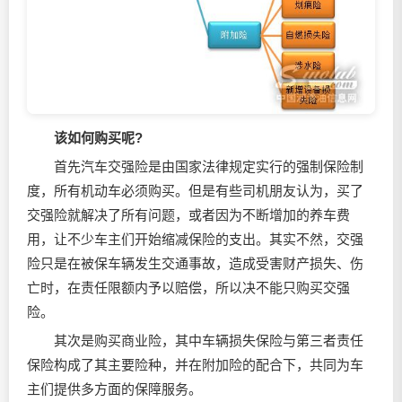
该如何购买呢?
首先汽车交强险是由国家法律规定实行的强制保险制
度，所有机动车必须购买。但是有些司机朋友认为，买了
交强险就解决了所有问题，或者因为不断增加的养车费
用，让不少车主们开始缩减保险的支出。其实不然，交强
险只是在被保车辆发生交通事故，造成受害财产损失、伤
亡时，在责任限额内予以赔偿，所以决不能只购买交强
险。
其次是购买商业险，其中车辆损失保险与第三者责任
保险构成了其主要险种，并在附加险的配合下，共同为车
主们提供多方面的保障服务。