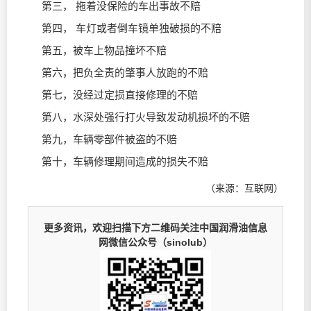
第三， 拖着没保险的车出事故不赔
第四， 车灯或者倒车镜单独破损的不赔
第五，被车上物品撞坏不赔
第六，把负全责的肇事人放跑的不赔
第七，没经过定损直接修理的不赔
第八，水深处强行打火导致发动机损坏的不赔
第九，车辆零部件被盗的不赔
第十，车辆修理期间造成的损失不赔
（来源：互联网）
更多资讯，欢迎扫描下方二维码关注中国润滑油信息
网微信公众号（sinolub）