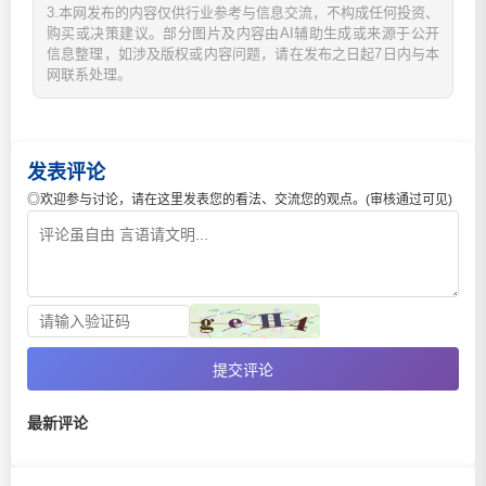
3.本网发布的内容仅供行业参考与信息交流，不构成任何投资、
购买或决策建议。部分图片及内容由AI辅助生成或来源于公开
信息整理，如涉及版权或内容问题，请在发布之日起7日内与本
网联系处理。
发表评论
◎欢迎参与讨论，请在这里发表您的看法、交流您的观点。(审核通过可见)
提交评论
最新评论