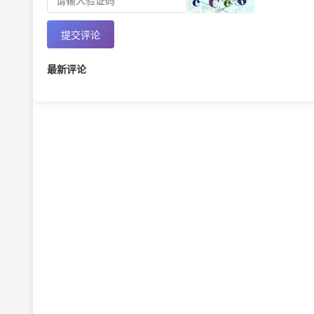
提交评论
最新评论