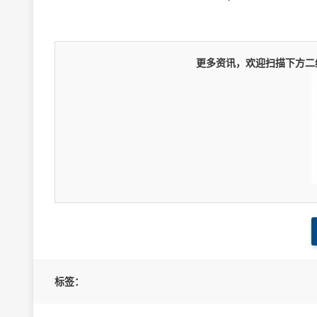
更多资讯，欢迎扫描下方二维
标签：