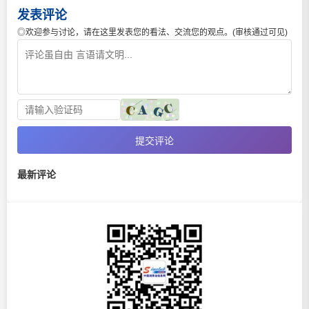
发表评论
◎欢迎参与讨论，请在这里发表您的看法、交流您的观点。(审核通过可见)
提交评论
最新评论