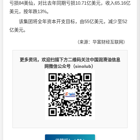
亏损84美仙，对比去年同期亏损10.71亿美元，收入65.16亿
美元，按年跌13%。
该集团将全年资本开支目标，由55亿美元，减少至52
亿美元。
（来源：华富财经互联网）
更多资讯，欢迎扫描下方二维码关注中国润滑油信息
网微信公众号（sinolub）