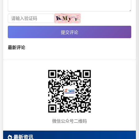
提交评论
最新评论
微信公众号二维码
最新资讯