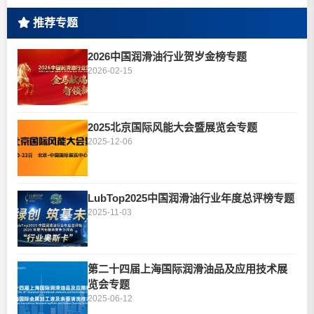
推荐专题
2026中国润滑油行业贺岁金榜专题
2026-02-15
2025北京国际风能大会暨展览会专题
2025-12-06
LubTop2025中国润滑油行业年度总评榜专题
2025-11-03
第二十四届上海国际润滑油品及应用技术展
览会专题
2025-06-12