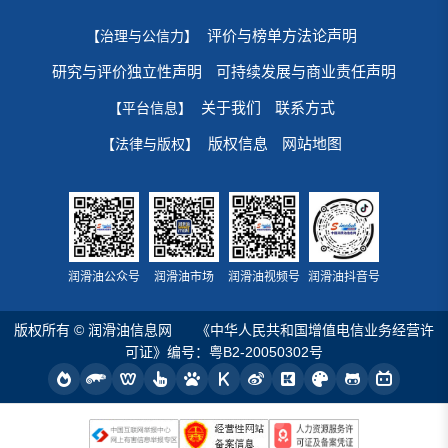
评价与榜单方法论声明
【治理与公信力】
研究与评价独立性声明
可持续发展与商业责任声明
关于我们
联系方式
【平台信息】
版权信息
网站地图
【法律与版权】
润滑油公众号
润滑油市场
润滑油视频号
润滑油抖音号
版权所有 © 润滑油信息网
《中华人民共和国增值电信业务经营许
可证》编号：粤B2-20050302号