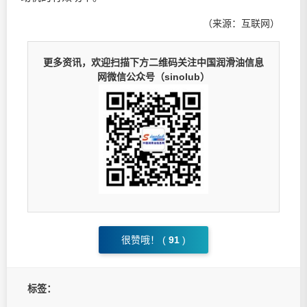
（来源：互联网）
更多资讯，欢迎扫描下方二维码关注中国润滑油信息
网微信公众号（sinolub）
很赞哦！ (
91
)
标签：