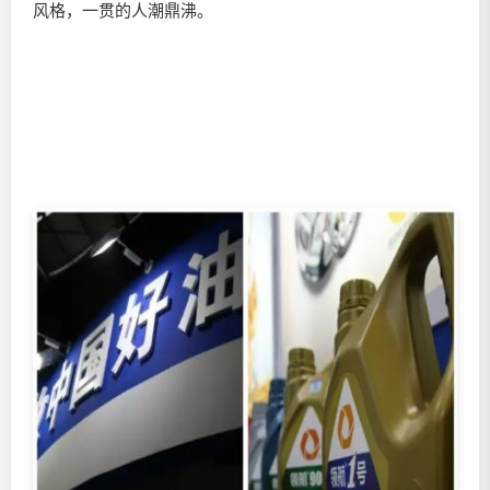
风格，一贯的人潮鼎沸。