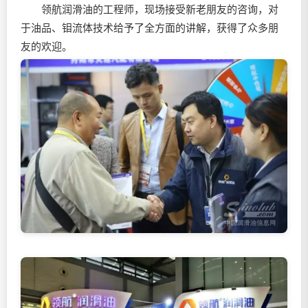
领航
润滑油
的工程师，现场接受新老朋友的咨询，对
于油品、钼流体技术给予了全方面的讲解，获得了众多朋
友的欢迎。