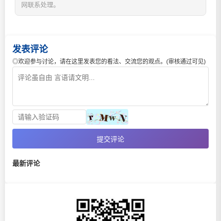
网联系处理。
发表评论
◎欢迎参与讨论，请在这里发表您的看法、交流您的观点。(审核通过可见)
提交评论
最新评论