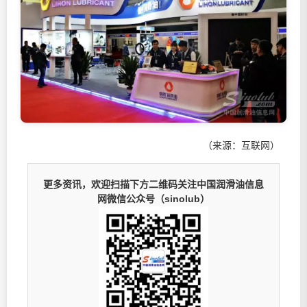
（来源：互联网）
更多资讯，欢迎扫描下方二维码关注中国润滑油信息
网微信公众号（sinolub）