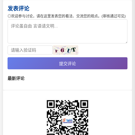
发表评论
◎欢迎参与讨论，请在这里发表您的看法、交流您的观点。(审核通过可见)
提交评论
最新评论