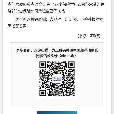
责任限额内负责赔偿”。有了这个保险本应该由你承受的免
赔部分由保险公司承担自己不掏钱。
买车险的关键原则是大险种一定要买，小险种根据实
际搭配着买。
（来源：互联网）
更多资讯，欢迎扫描下方二维码关注中国润滑油信息
网微信公众号（sinolub）