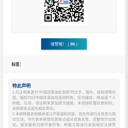
很赞哦！ (
96
)
标签：
特此声明
1.凡注明来源为“中国润滑油信息网”的文字、图片、音视频等内
容，版权均归中国润滑油信息网所有。任何媒体、网站或个人
转载、引用，须注明来源及原文链接；未经授权擅自使用的，
本网将依法追究相关责任。
2.本网转载其他媒体或公开渠道的内容，旨在传递行业信息与观
点交流，不代表本网赞同其观点或对其真实性、完整性作出保
证。相关版权归原作者所有，转载方需自行承担相应法律责