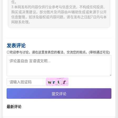
任。
3.本网发布的内容仅供行业参考与信息交流，不构成任何投资、
购买或决策建议。部分图片及内容由AI辅助生成或来源于公开
信息整理，如涉及版权或内容问题，请在发布之日起7日内与本
网联系处理。
发表评论
◎欢迎参与讨论，请在这里发表您的看法、交流您的观点。(审核通过可见)
提交评论
最新评论