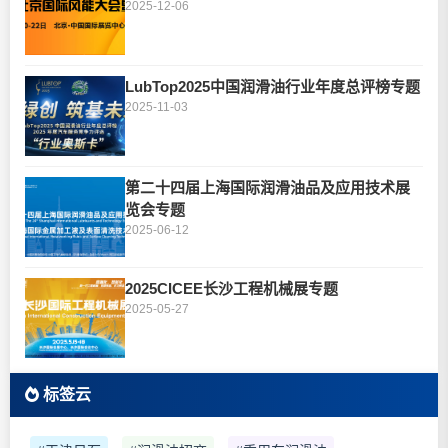
2025-12-06
LubTop2025中国润滑油行业年度总评榜专题
2025-11-03
第二十四届上海国际润滑油品及应用技术展
览会专题
2025-06-12
2025CICEE长沙工程机械展专题
2025-05-27
标签云