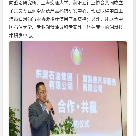
防战略研究所、上海交通大学、
润滑油
行业协会共同成立
了东昊专业润滑系统产品科技研发中心，现已取得中国上
海市
润滑油
行业协会推荐使用产品资格；另外，还联合中
国石油大学、专业
润滑油
调和专家等，组建专业的润滑技
术研发中心。