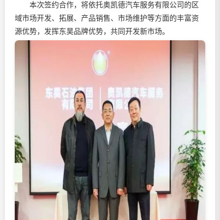
本次签约合作，将依托奥凯德汽车服务有限公司的区
域市场开发、拓展、产品销售、市场维护等方面的丰富资
源优势，发挥东昊品牌优势，共同开发新市场。