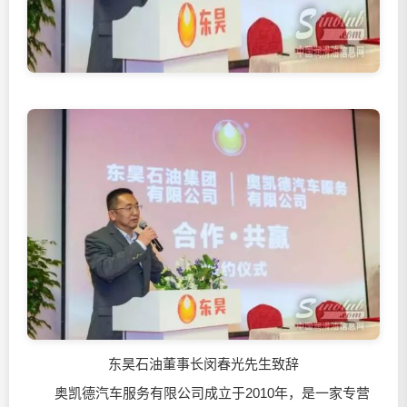
东昊石油董事长闵春光先生致辞
奥凯德汽车服务有限公司成立于2010年，是一家专营