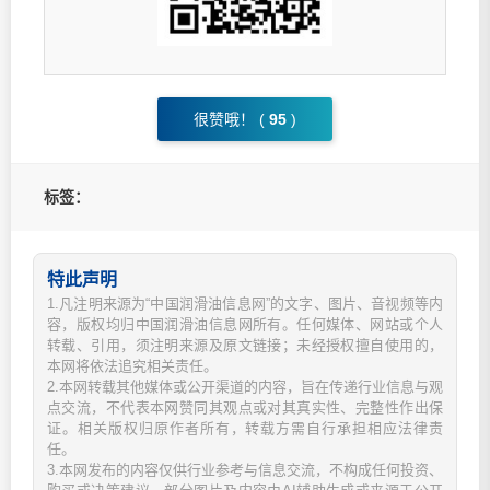
很赞哦！ (
95
)
标签：
特此声明
1.凡注明来源为“中国润滑油信息网”的文字、图片、音视频等内
容，版权均归中国润滑油信息网所有。任何媒体、网站或个人
转载、引用，须注明来源及原文链接；未经授权擅自使用的，
本网将依法追究相关责任。
2.本网转载其他媒体或公开渠道的内容，旨在传递行业信息与观
点交流，不代表本网赞同其观点或对其真实性、完整性作出保
证。相关版权归原作者所有，转载方需自行承担相应法律责
任。
3.本网发布的内容仅供行业参考与信息交流，不构成任何投资、