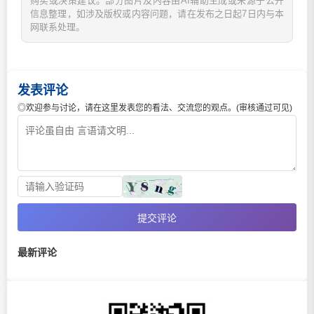
购买或决策建议。部分图片及内容由AI辅助生成或来源于公开
信息整理，如涉及版权或内容问题，请在发布之日起7日内与本
网联系处理。
发表评论
◎欢迎参与讨论，请在这里发表您的看法、交流您的观点。(审核通过可见)
提交评论
最新评论