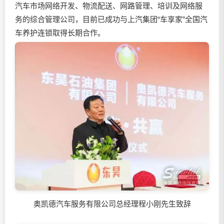
汽车市场网络开发、物流配送、网路管理、培训及网络服
务的综合管理公司，目前已成功与上汽集团“车享家”全国汽
车养护连锁取得长期合作。
奥凯德汽车服务有限公司总经理程小刚先生致辞