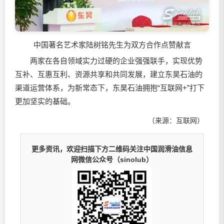
中国著名艺术家陆树铭先生为双方合作点赞献言
两家在各自领域实力过硬的企业强强联手，实现优势
互补、互惠互利、资源共享和共同发展，建立东昊石油的
渠道运营体系，为新常态下，东昊石油拥抱“互联网+”打下
更加坚实的基础。
（来源：互联网）
更多资讯，欢迎扫描下方二维码关注中国润滑油信息
网微信公众号（sinolub）