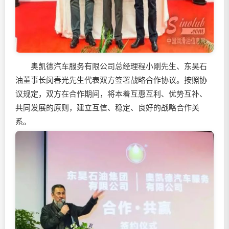
奥凯德汽车服务有限公司总经理程小刚先生、东昊石
油董事长闵春光先生代表双方签署战略合作协议。按照协
议规定，双方在合作期间，将本着互惠互利、优势互补、
共同发展的原则，建立互信、稳定、良好的战略合作关
系。