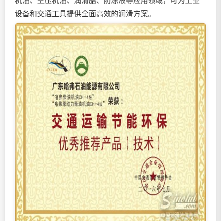
机油、空压机油、润滑脂、防冻液等应用领域，可为工业
设备和交通工具提供全面高效的润滑方案。