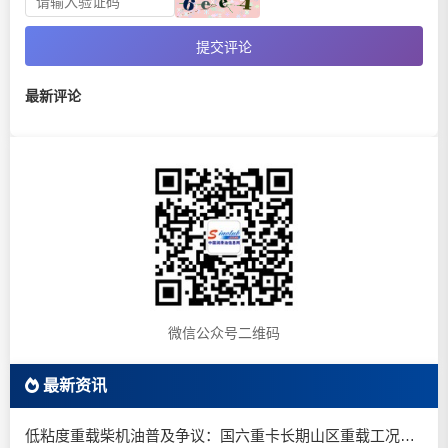
提交评论
最新评论
微信公众号二维码
最新资讯
低粘度重载柴机油普及争议：国六重卡长期山区重载工况是否适合0W-20柴油机油？