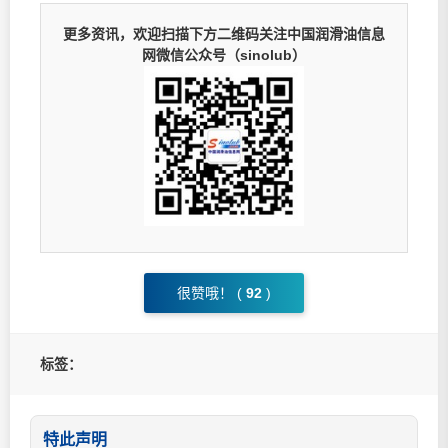
更多资讯，欢迎扫描下方二维码关注中国润滑油信息
网微信公众号（sinolub）
很赞哦！ (
92
)
标签：
特此声明