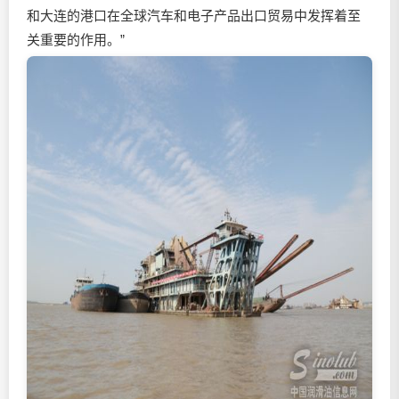
和大连的港口在全球汽车和电子产品出口贸易中发挥着至
关重要的作用。”