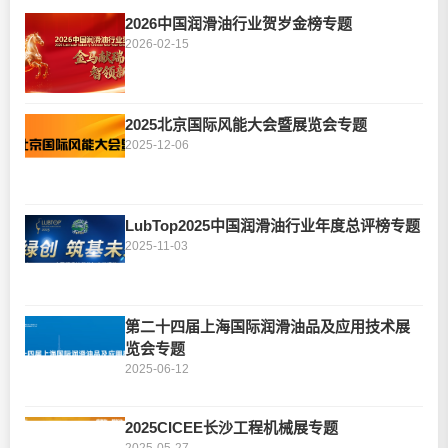
2026中国润滑油行业贺岁金榜专题
2026-02-15
2025北京国际风能大会暨展览会专题
2025-12-06
LubTop2025中国润滑油行业年度总评榜专题
2025-11-03
第二十四届上海国际润滑油品及应用技术展
览会专题
2025-06-12
2025CICEE长沙工程机械展专题