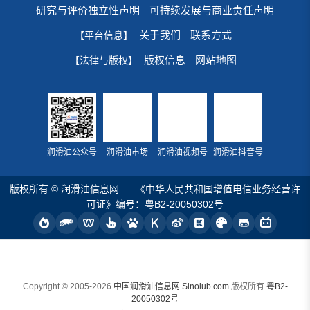
研究与评价独立性声明
可持续发展与商业责任声明
关于我们
联系方式
【平台信息】
版权信息
网站地图
【法律与版权】
润滑油公众号
润滑油市场
润滑油视频号
润滑油抖音号
版权所有 © 润滑油信息网
《中华人民共和国增值电信业务经营许
可证》编号：粤B2-20050302号
Copyright © 2005-2026
中国润滑油信息网 Sinolub.com
版权所有
粤B2-
20050302号