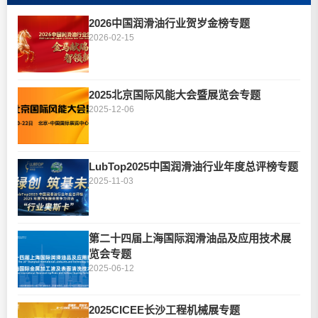
2026中国润滑油行业贺岁金榜专题
2026-02-15
2025北京国际风能大会暨展览会专题
2025-12-06
LubTop2025中国润滑油行业年度总评榜专题
2025-11-03
第二十四届上海国际润滑油品及应用技术展
览会专题
2025-06-12
2025CICEE长沙工程机械展专题