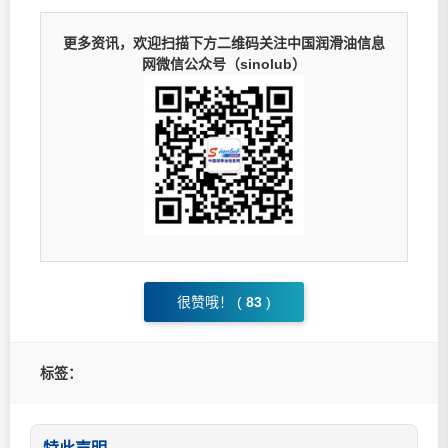
更多资讯，欢迎扫描下方二维码关注中国润滑油信息
网微信公众号（sinolub）
很赞哦！ (
83
)
标签：