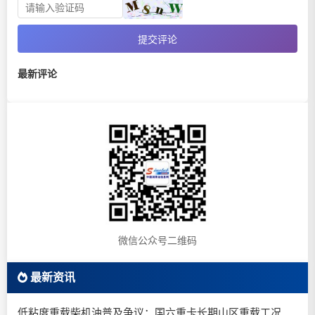
提交评论
最新评论
微信公众号二维码
最新资讯
低粘度重载柴机油普及争议：国六重卡长期山区重载工况是否适合0W-20柴油机油？