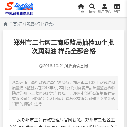
主页
搜索
用户中心
导航
首页
行业观察
行业趋势
郑州市二七区工商质监局抽检10个批
次润滑油 样品全部合格
2016-10-21
润滑油信息网
从郑州市工商行政管理局官网获悉，郑州市二七区工商管理和
质量技术监督局在2016年8月23日委托河南省产品质量监督检验
院对郑州市二七区原野汽车修理厂、郑州市创新石油制品销售
有限公司淮河路加油站和河南汇鑫石化有限公司郑平路加油站
销售的润滑油进行...
从郑州市工商行政管理局官网获悉，郑州市二七区工