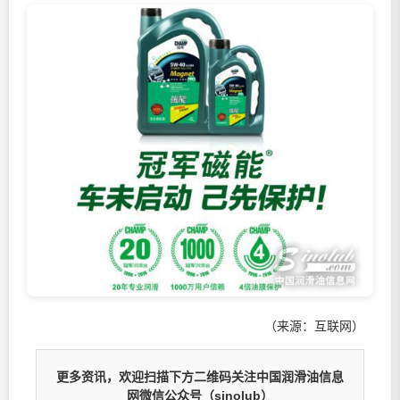
（来源：互联网）
更多资讯，欢迎扫描下方二维码关注中国润滑油信息
网微信公众号（sinolub）