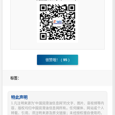
很赞哦！ (
95
)
标签：
特此声明
1.凡注明来源为“中国润滑油信息网”的文字、图片、音视频等内
容，版权均归中国润滑油信息网所有。任何媒体、网站或个人
转载、引用，须注明来源及原文链接；未经授权擅自使用的，