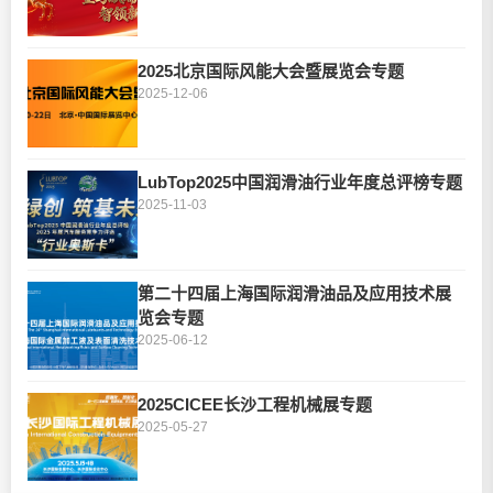
2025北京国际风能大会暨展览会专题
2025-12-06
LubTop2025中国润滑油行业年度总评榜专题
2025-11-03
第二十四届上海国际润滑油品及应用技术展
览会专题
2025-06-12
2025CICEE长沙工程机械展专题
2025-05-27