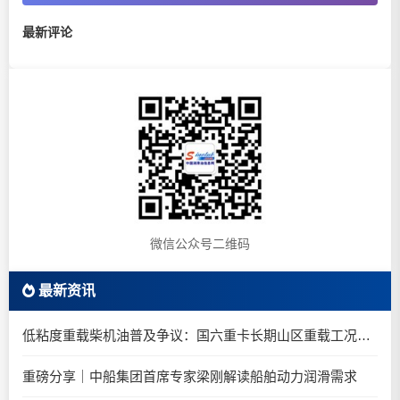
最新评论
微信公众号二维码
最新资讯
低粘度重载柴机油普及争议：国六重卡长期山区重载工况是否适合0W-20柴油机油？
重磅分享｜中船集团首席专家梁刚解读船舶动力润滑需求