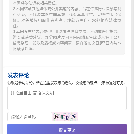
本网将依法追究相关责任。
2.本网转载其他媒体或公开渠道的内容，旨在传递行业信息与观
点交流，不代表本网赞同其观点或对其真实性、完整性作出保
证。相关版权归原作者所有，转载方需自行承担相应法律责
任。
3.本网发布的内容仅供行业参考与信息交流，不构成任何投资、
购买或决策建议。部分图片及内容由AI辅助生成或来源于公开
信息整理，如涉及版权或内容问题，请在发布之日起7日内与本
网联系处理。
发表评论
◎欢迎参与讨论，请在这里发表您的看法、交流您的观点。(审核通过可见)
提交评论