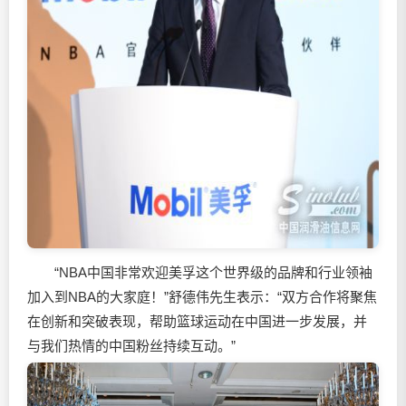
“NBA中国非常欢迎美孚这个世界级的品牌和行业领袖
加入到NBA的大家庭！”舒德伟先生表示：“双方合作将聚焦
在创新和突破表现，帮助篮球运动在中国进一步发展，并
与我们热情的中国粉丝持续互动。”