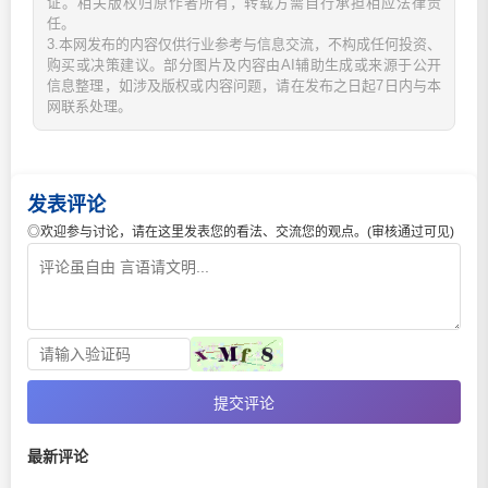
证。相关版权归原作者所有，转载方需自行承担相应法律责
任。
3.本网发布的内容仅供行业参考与信息交流，不构成任何投资、
购买或决策建议。部分图片及内容由AI辅助生成或来源于公开
信息整理，如涉及版权或内容问题，请在发布之日起7日内与本
网联系处理。
发表评论
◎欢迎参与讨论，请在这里发表您的看法、交流您的观点。(审核通过可见)
提交评论
最新评论