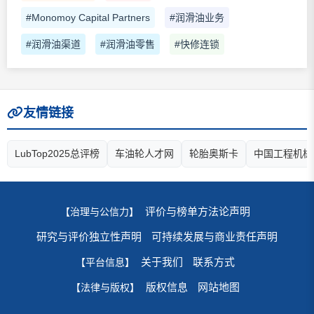
#Monomoy Capital Partners
#润滑油业务
#润滑油渠道
#润滑油零售
#快修连锁
友情链接
LubTop2025总评榜
车油轮人才网
轮胎奥斯卡
中国工程机械
评价与榜单方法论声明
【治理与公信力】
研究与评价独立性声明
可持续发展与商业责任声明
关于我们
联系方式
【平台信息】
版权信息
网站地图
【法律与版权】