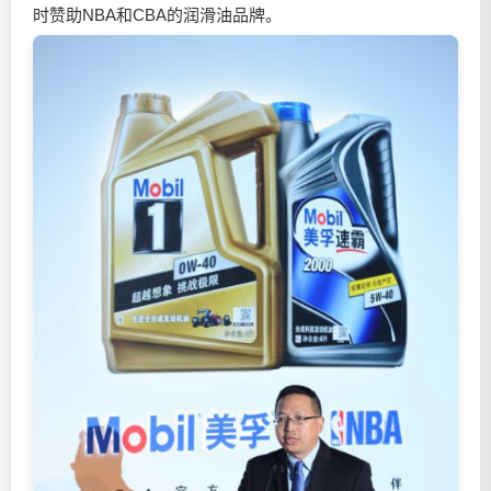
时赞助NBA和CBA的
润滑油
品牌。