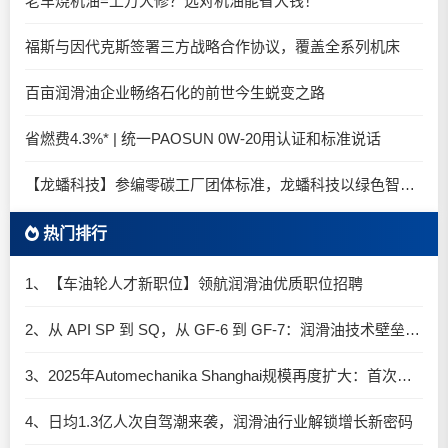
老车烧机油=上万大修？选对机油能省大钱！
福斯与因代克斯签署三方战略合作协议，覆盖全系列机床
百亩润滑油企业畅络石化的前世今生蜕变之路
省燃费4.3%* | 统一PAOSUN 0W-20用认证和标准说话
【龙蟠科技】参编零碳工厂团体标准，龙蟠科技以绿色智造锚定零碳未来
热门排行
1、【车油轮人才新职位】领航润滑油优质职位招聘
2、从 API SP 到 SQ，从 GF-6 到 GF-7：润滑油技术壁垒再升高，你准备好了吗？
3、2025年Automechanika Shanghai规模再度扩大：首次启用国家会展中心（上海）全部15个展馆
4、日均1.3亿人次自驾潮来袭，润滑油行业解锁增长新密码​