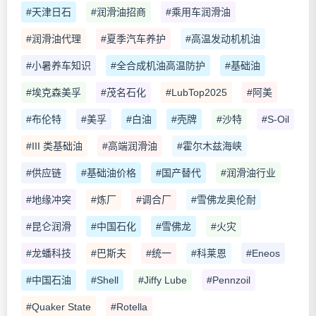
#天津日石
#润滑油招商
#乘用车润滑油
#润滑油代理
#夏季汽车养护
#高温发动机机油
#小暑养车知识
#全合成机油高温防护
#基础油
#埃克森美孚
#茂名石化
#LubTop2025
#阿美
#布伦特
#美孚
#白油
#壳牌
#沙特
#S-Oil
#III 类基础油
#高端润滑油
#霍尔木兹海峡
#供应链
#基础油价格
#国产替代
#润滑油行业
#地缘冲突
#炼厂
#调合厂
#雪佛龙奥伦耐
#昆仑润滑
#中国石化
#雪佛龙
#火灾
#龙蟠科技
#巴斯夫
#统一
#科莱恩
#Eneos
#中国石油
#Shell
#Jiffy Lube
#Pennzoil
#Quaker State
#Rotella