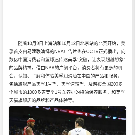
随着10月9日上海站和10月12日北京站的比赛开始，美
孚首支由易建联演绎的NBA广告片也在CCTV正式播出，向
数亿中国消费者和篮球迷传达美孚“突破，让表现超越想象”
的品牌精神。借由NBA的广阔平台，消费者将有更多的机
会，认知、了解和体验美孚润滑油在中国的产品和服务，
包括旗舰产品美孚1号™、美孚速霸™、及遍布全国200多
个城市的1000多家美孚1号车养护的换油保养服务，和美孚
天猫旗舰店的品牌和产品体验等。