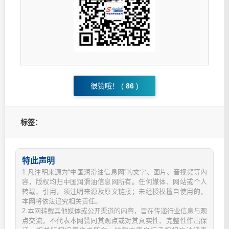
很赞哦！ (
86
)
标签：
特此声明
1.凡注明来源为“中国润滑油信息网”的文字、图片、音视频等内
容，版权均归中国润滑油信息网所有。任何媒体、网站或个人
转载、引用，须注明来源及原文链接；未经授权擅自使用的，
本网将依法追究相关责任。
2.本网转载其他媒体或公开渠道的内容，旨在传递行业信息与观
点交流，不代表本网赞同其观点或对其真实性、完整性作出保