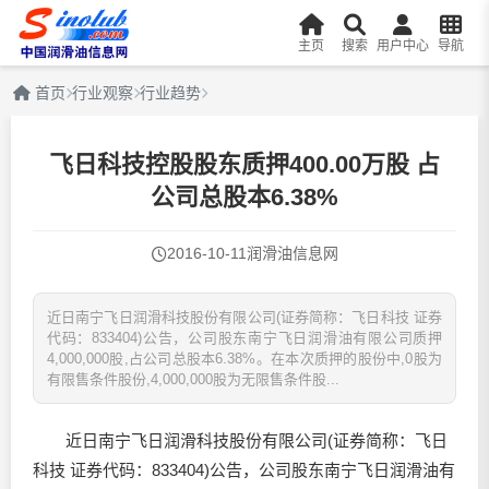
主页
搜索
用户中心
导航
首页
行业观察
行业趋势
飞日科技控股股东质押400.00万股 占
公司总股本6.38%
2016-10-11
润滑油信息网
近日南宁飞日润滑科技股份有限公司(证券简称：飞日科技 证券
代码：833404)公告，公司股东南宁飞日润滑油有限公司质押
4,000,000股,占公司总股本6.38%。在本次质押的股份中,0股为
有限售条件股份,4,000,000股为无限售条件股...
近日南宁飞日润滑科技股份有限公司(证券简称：飞日
科技 证券代码：833404)公告，公司股东南宁飞日
润滑油
有