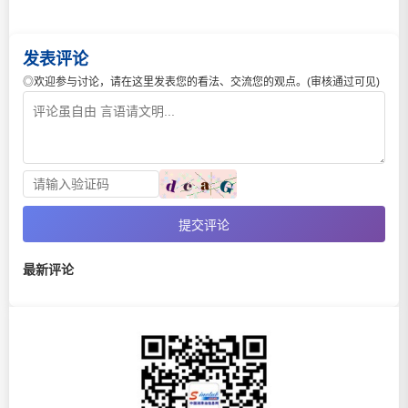
发表评论
◎欢迎参与讨论，请在这里发表您的看法、交流您的观点。(审核通过可见)
提交评论
最新评论