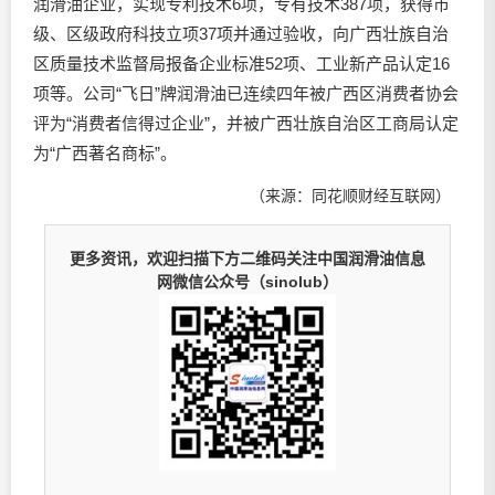
润滑油企业，实现专利技术6项，专有技术387项，获得市
级、区级政府科技立项37项并通过验收，向广西壮族自治
区质量技术监督局报备企业标准52项、工业新产品认定16
项等。公司“飞日”牌润滑油已连续四年被广西区消费者协会
评为“消费者信得过企业”，并被广西壮族自治区工商局认定
为“广西著名商标”。
（来源：同花顺财经互联网）
更多资讯，欢迎扫描下方二维码关注中国润滑油信息
网微信公众号（sinolub）