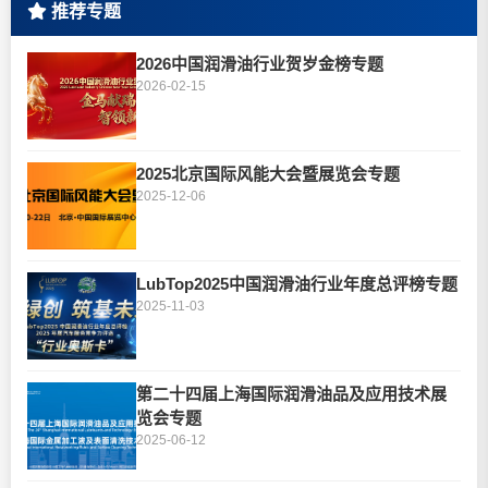
推荐专题
2026中国润滑油行业贺岁金榜专题
2026-02-15
2025北京国际风能大会暨展览会专题
2025-12-06
LubTop2025中国润滑油行业年度总评榜专题
2025-11-03
第二十四届上海国际润滑油品及应用技术展
览会专题
2025-06-12