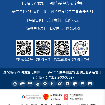
评价与榜单方法论声明
【治理与公信力】
研究与评价独立性声明
可持续发展与商业责任声明
关于我们
联系方式
【平台信息】
版权信息
网站地图
【法律与版权】
润滑油公众号
润滑油市场
润滑油视频号
润滑油抖音号
版权所有 © 润滑油信息网
《中华人民共和国增值电信业务经营许
可证》编号：粤B2-20050302号