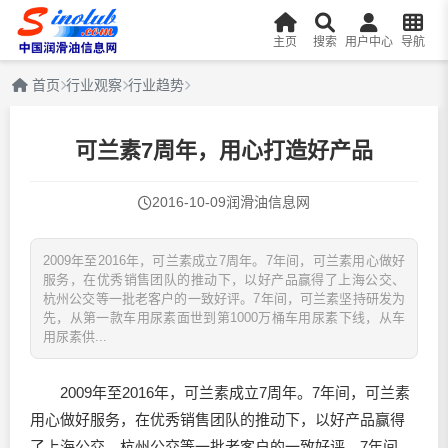
主页
搜索
用户中心
导航
首页
行业观察
行业趋势
可兰素7周年，用心打造好产品
2016-10-09
润滑油信息网
2009年至2016年，可兰素成立7周年。7年间，可兰素用心做好
服务，在优秀销售团队的推动下，以好产品赢得了上海公交、
杭州公交等一批老客户的一致好评。7年间，可兰素坚持研发为
先，从第一款车用尿素面世到第1000万桶车用尿素下线，从车
用尿素供...
2009年至2016年，可兰素成立7周年。7年间，可兰素
用心做好服务，在优秀销售团队的推动下，以好产品赢得
了上海公交、杭州公交等一批老客户的一致好评。7年间，