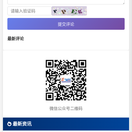
提交评论
最新评论
微信公众号二维码
最新资讯