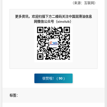
（来源：互联网）
更多资讯，欢迎扫描下方二维码关注中国润滑油信息
网微信公众号（sinolub）
很赞哦！ (
90
)
标签：