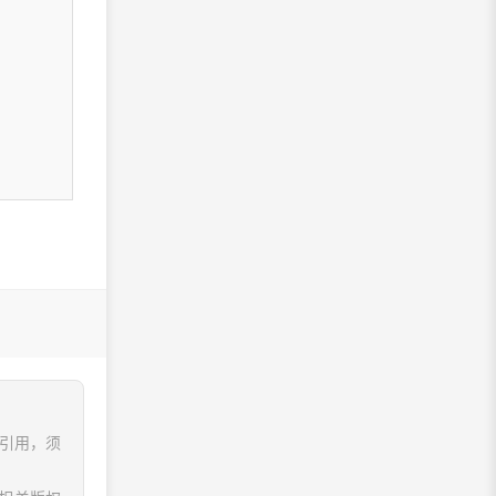
、引用，须