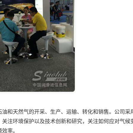
油和天然气的开采、生产、运输、转化和销售。公司采
，关注环境保护以及技术创新和研究，关注如何应对气候
源效率。