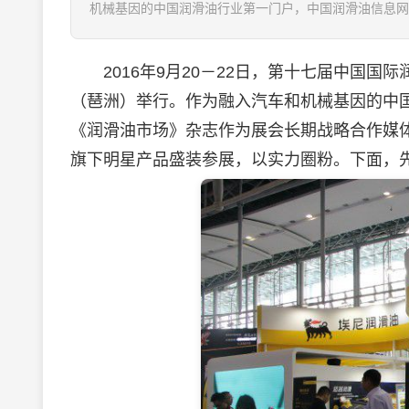
机械基因的中国润滑油行业第一门户，中国润滑油信息网(www.
2016年9月20－22日，第十七届中国国际
（琶洲）举行。作为融入汽车和机械基因的中
《
润滑油
市场》杂志作为展会长期战略合作媒
旗下明星产品盛装参展，以实力圈粉。下面，