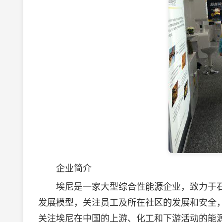
企业简介
埃尼是一家大型综合性能源企业，致力于石
发展模型，关注员工及所在社区的发展和安全
关注埃尼在中国的上游、化工和下游活动的能