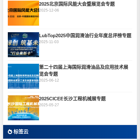
2025北京国际风能大会暨展览会专题
2025-12-06
LubTop2025中国润滑油行业年度总评榜专题
2025-11-03
第二十四届上海国际润滑油品及应用技术展
览会专题
2025-06-12
2025CICEE长沙工程机械展专题
2025-05-27
标签云