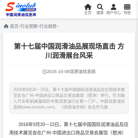
主页
搜索
用户中心
导航
首页
行业观察
行业趋势
第十七届中国润滑油品展现场直击 方
川润滑展台风采
2016-10-08
润滑油信息网
2016年9月20－22日，第十七届中国国际润滑油品及应用技术展
览会在广州-中国进出口商品交易会展馆（琶洲）举行。作为融
入汽车和机械基因的中国润滑油行业第一门户，中国润滑油信
息网(www.sinolub.com)、 《润滑油市场》杂志作为展...
2016年9月20－22日，第十七届中国国际
润滑油
品及应
用技术展览会在广州-中国进出口商品交易会展馆（琶洲）