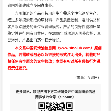
省内外组建成立多间办事处。
方川润滑的产品可按用户生产需求个性化调配生产，
经过多年摸索形成的原材料、产品质量控制，准时供货和
客户跟踪服务的全过程管理模式，产品的良好性能和质量
稳定性在行内有目共睹，在2006年成功进入国外市场，享
誉海外，产品出口逐年稳步增长。
本文系中国润滑油信息网（www.sinolub.com）原创
作品，若需转载务必以超链接的形式注明出处，转载时严
禁任何有悖原文的文字修改；本网有权对所有侵权行为进
行责任追究。
（来源：互联网）
更多资讯，欢迎扫描下方二维码关注中国润滑油信息
网微信公众号（sinolub）