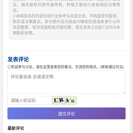
证。相关版权归原作者所有，转载方需自行承担相应法律责
任。
3.本网发布的内容仅供行业参考与信息交流，不构成任何投资、
购买或决策建议。部分图片及内容由AI辅助生成或来源于公开
信息整理，如涉及版权或内容问题，请在发布之日起7日内与本
网联系处理。
发表评论
◎欢迎参与讨论，请在这里发表您的看法、交流您的观点。(审核通过可见)
提交评论
最新评论