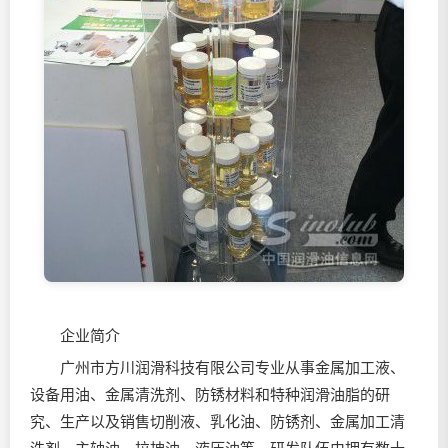
企业简介
广州市方川润滑科技有限公司专业从事金属加工液、
设备用油、金属清洗剂、防锈材料和特种润滑油脂的研
究、生产以及销售切削液、乳化油、防锈剂、金属加工清