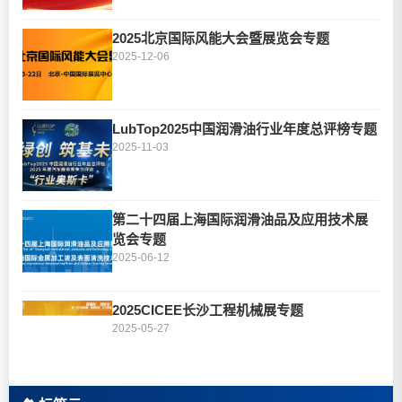
2025北京国际风能大会暨展览会专题
2025-12-06
LubTop2025中国润滑油行业年度总评榜专题
2025-11-03
第二十四届上海国际润滑油品及应用技术展
览会专题
2025-06-12
2025CICEE长沙工程机械展专题
2025-05-27