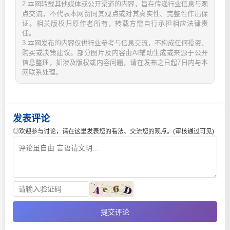
2.本网转载其他媒体或公开渠道的内容，旨在传递行业信息与观
点交流，不代表本网赞同其观点或对其真实性、完整性作出保
证。相关版权归原作者所有，转载方需自行承担相应法律责
任。
3.本网发布的内容仅供行业参考与信息交流，不构成任何投资、
购买或决策建议。部分图片及内容由AI辅助生成或来源于公开
信息整理，如涉及版权或内容问题，请在发布之日起7日内与本
网联系处理。
发表评论
◎欢迎参与讨论，请在这里发表您的看法、交流您的观点。(审核通过可见)
提交评论