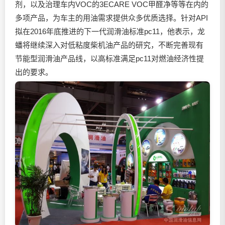
剂，以及治理车内VOC的3ECARE VOC甲醛净等等在内的
多项产品，为车主的用油需求提供众多优质选择。针对API
拟在2016年底推进的下一代润滑油标准pc11，他表示，龙
蟠将继续深入对低粘度柴机油产品的研究，不断完善现有
节能型润滑油产品线，以高标准满足pc11对燃油经济性提
出的要求。