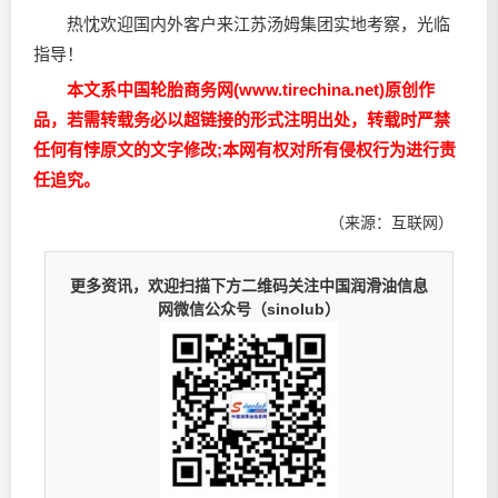
热忱欢迎国内外客户来江苏汤姆集团实地考察，光临
指导！
本文系中国轮胎商务网(www.tirechina.net)原创作
品，若需转载务必以超链接的形式注明出处，转载时严禁
任何有悖原文的文字修改;本网有权对所有侵权行为进行责
任追究。
（来源：互联网）
更多资讯，欢迎扫描下方二维码关注中国润滑油信息
网微信公众号（sinolub）