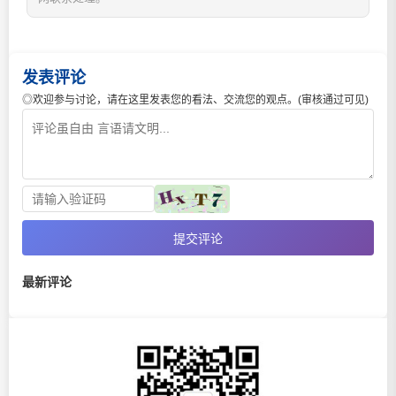
发表评论
◎欢迎参与讨论，请在这里发表您的看法、交流您的观点。(审核通过可见)
提交评论
最新评论