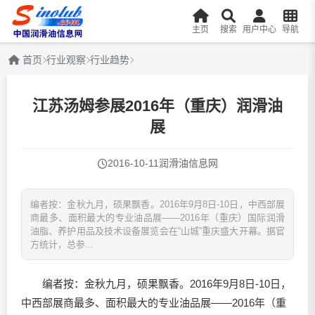
主页
搜索
用户中心
导航
首页
行业观察
行业趋势
江苏汤姆参展2016年（重庆）润滑油
展
2016-10-11
润滑油信息网
编者按：金秋九月，硕果飘香。2016年9月8日-10日，中西部展
商最多、面积最大的专业油品展——2016年（重庆）国际润滑
油脂、养护用品及技术设备展览会在“山城”重庆盛大开幕。据官
方统计，总参...
编者按：金秋九月，硕果飘香。2016年9月8日-10日，
中西部展商最多、面积最大的专业油品展——2016年（重