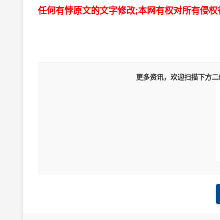
任何有悖原文的文字修改;本网有权对所有侵权
更多资讯，欢迎扫描下方二维