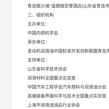
青岛银沙滩°温德姆至尊酒店(山东省青岛市黄
三、组织机构
主办单位：
中国内燃机学会
承办单位：
发动机
润滑油
中国标准开发创新联盟青岛
支持单位：
山东省科学技术协会
润滑材料全国重点实验室
中国汽车工程学会汽车燃料与润滑油分会
高端装备界面科学与技术全国重点实验室
上海市润滑油油品行业协会