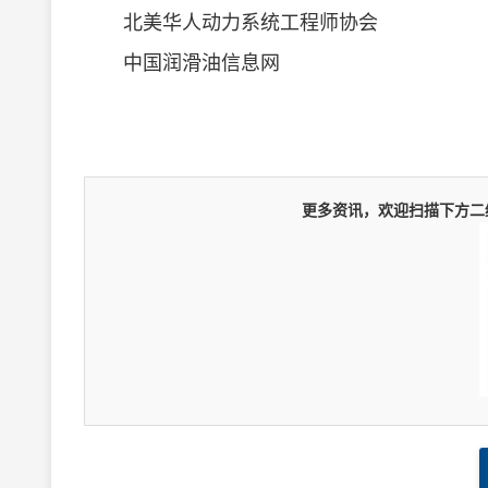
北美华人动力系统工程师协会
中国润滑油信息网
更多资讯，欢迎扫描下方二维