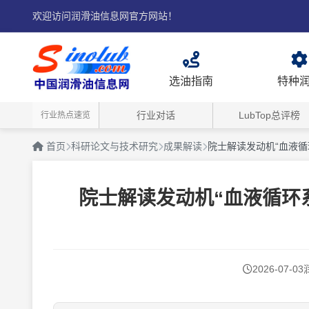
欢迎访问润滑油信息网官方网站！
选油指南
特种
行业对话
LubTop总评榜
行业热点速览
首页
科研论文与技术研究
成果解读
院士解读发动机“血液
院士解读发动机“血液循环
2026-07-03