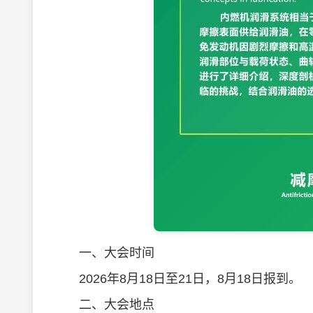
一、大会时间
2026年8月18日至21日，8月18日报到。
二、大会地点