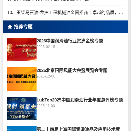
10、玉柴马石油-龙护工程机械油全国招商丨卓越的品质，专业的品牌！
推荐专题
2026中国润滑油行业贺岁金榜专题
2026-02-15
2025北京国际风能大会暨展览会专题
2025-12-06
LubTop2025中国润滑油行业年度总评榜专题
2025-11-03
第二十四届上海国际润滑油品及应用技术展