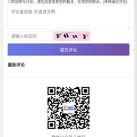
◎欢迎参与讨论，请在这里发表您的看法、交流您的观点。(审核通过可见)
提交评论
最新评论