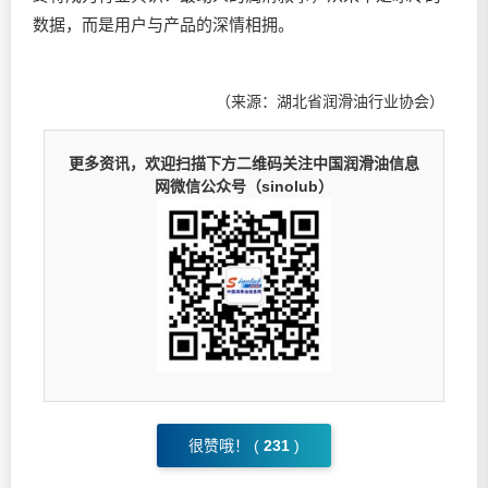
数据，而是用户与产品的深情相拥。
（来源：湖北省润滑油行业协会）
更多资讯，欢迎扫描下方二维码关注中国润滑油信息
网微信公众号（sinolub）
很赞哦！ (
231
)