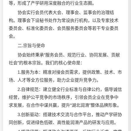
等，形成了产学研用深度融合的行业生态圈。
协会实行会员代表大会、理事会、监事会的治理结
构。理事会下设秘书处作为常设执行机构，以及专家技术
委员会、标准化委员会、会员服务委员会等若干专业委员
会。
二.宗旨与使命
协会始终秉承“服务会员、规范行业、协同发展、贡献
社会”的根本宗旨。我们的核心使命是：
1.服务为本：精准对接会员需求，提供政策、技术、市
场、人才等全方位服务，助力企业提升竞争力。
2.自律规范：建立健全行业标准与自律公约，倡导诚信
经营，维护公平竞争的市场秩序，引领会员企业在竞争中
求发展，在合作中谋共赢，提升“湖北润滑”整体品牌形象。
3.创新驱动：搭建技术交流与合作平台，推动产学研协
同创新，促进绿色低碳、高性能润滑产品的研发与应用。